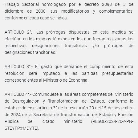
Trabajo Sectorial homologado por el decreto 2098 del 3 de
diciembre de 2008, sus modificatorios y complementarios,
conforme en cada caso se indica.
ARTÍCULO 2°.- Las prórrogas dispuestas en esta medida se
efectúan en los mismos términos en los que fueran realizadas las
respectivas designaciones transitorias y/o prórrogas de
designaciones transitorias.
ARTÍCULO 3°.- El gasto que demande el cumplimiento de esta
resolución será imputado a las partidas presupuestarias
correspondientes al Ministerio de Economía.
ARTÍCULO 4°.- Comuníquese a las áreas competentes del Ministerio
de Desregulación y Transformación del Estado, conforme lo
establecido en el artículo 3° de la resolución 20 del 15 de noviembre
de 2024 de la Secretaría de Transformación del Estado y Función
Pública del citado ministerio (RESOL-2024-20-APN-
STEYFP#MDYTE).