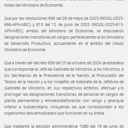
todas del Ministerio de Economía.
Que por las resoluciones 696 del 28 de mayo de 2025 (RESOL-2025-
696-APN-MEC) y 813 del 12 de junio de 2025 (RESOL-2025-813-
APN-MEC), ambas del Ministerio de Economía, se dispusieron
designaciones transitorias en cargos pertenecientes al ex Ministerio
de Desarrollo Productivo, actualmente en el ámbito del citado
Ministerio de Economía.
Que a través del decreto 958 del 25 de octubre de 2024 se establece
que corresponde al Jefe de Gabinete de Ministros, a los Ministros, a
los Secretarios de la Presidencia de la Nación, al Procurador del
Tesoro de la Nación y a los Vicejefes de Gabinete de la Jefatura de
Gabinete de Ministros, en sus respectivos ámbitos, efectuar y/o
prorrogar las designaciones transitorias de personal en cargos de
planta permanente y extraescalafonarios con rango y jerarquía
inferior a Subsecretario, incluyendo las que correspondan a los
organismos descentralizados que funcionen en su órbita.
Que mediante la decisión administrativa 1080 del 19 de junio de