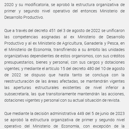
2020 y su modificatoria, se aprobó la estructura organizativa de
primer y segundo nivel operativo del entonces Ministerio de
Desarrollo Productivo.
Que a través del decreto 451 del 3 de agosto de 2022 se unificaron
las competencias asignadas al ex Ministerio de Desarrollo
Productivo y al ex Ministerio de Agricultura, Ganadería y Pesca, en
el Ministerio de Economía, transfiriendo a su ámbito las unidades
organizativas dependientes de estos organismos, con sus créditos
presupuestarios, bienes y personal, con sus cargos y dotaciones
vigentes; y mediante el artículo 15 del decreto 480 del 10 de agosto
de 2022 se dispuso que hasta tanto se concluya con la
reestructuración de las áreas afectadas, se mantendrán vigentes
las aperturas estructurales existentes de nivel inferior a
subsecretaría, las que transitoriamente mantendrán las acciones,
dotaciones vigentes y personal con su actual situación de revista.
Que mediante la decisión administrativa 449 del 5 de junio de 2023
se aprobó la estructura organizativa de primer y segundo nivel
operativo del Ministerio de Economía, con excepción de la