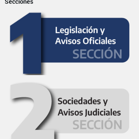
Secciones