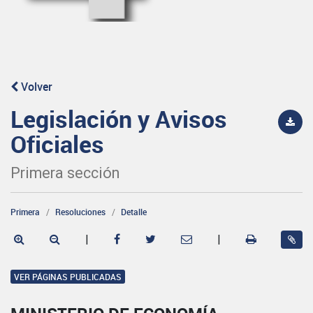
Volver
Legislación y Avisos
Oficiales
Primera sección
Primera
Resoluciones
Detalle
|
|
VER PÁGINAS PUBLICADAS