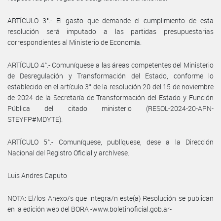
ARTÍCULO 3°.- El gasto que demande el cumplimiento de esta
resolución será imputado a las partidas presupuestarias
correspondientes al Ministerio de Economía.
ARTÍCULO 4°.- Comuníquese a las áreas competentes del Ministerio
de Desregulación y Transformación del Estado, conforme lo
establecido en el artículo 3° de la resolución 20 del 15 de noviembre
de 2024 de la Secretaría de Transformación del Estado y Función
Pública del citado ministerio (RESOL-2024-20-APN-
STEYFP#MDYTE).
ARTÍCULO 5°.- Comuníquese, publíquese, dese a la Dirección
Nacional del Registro Oficial y archívese.
Luis Andres Caputo
NOTA: El/los Anexo/s que integra/n este(a) Resolución se publican
en la edición web del BORA -www.boletinoficial.gob.ar-