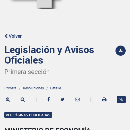
Volver
Legislación y Avisos
Oficiales
Primera sección
Primera
Resoluciones
Detalle
|
|
VER PÁGINAS PUBLICADAS