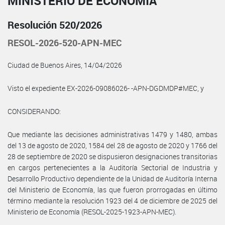
MINISTERIO DE ECONOMÍA
Resolución 520/2026
RESOL-2026-520-APN-MEC
Ciudad de Buenos Aires, 14/04/2026
Visto el expediente EX-2026-09086026- -APN-DGDMDP#MEC, y
CONSIDERANDO:
Que mediante las decisiones administrativas 1479 y 1480, ambas
del 13 de agosto de 2020, 1584 del 28 de agosto de 2020 y 1766 del
28 de septiembre de 2020 se dispusieron designaciones transitorias
en cargos pertenecientes a la Auditoría Sectorial de Industria y
Desarrollo Productivo dependiente de la Unidad de Auditoría Interna
del Ministerio de Economía, las que fueron prorrogadas en último
término mediante la resolución 1923 del 4 de diciembre de 2025 del
Ministerio de Economía (RESOL-2025-1923-APN-MEC).