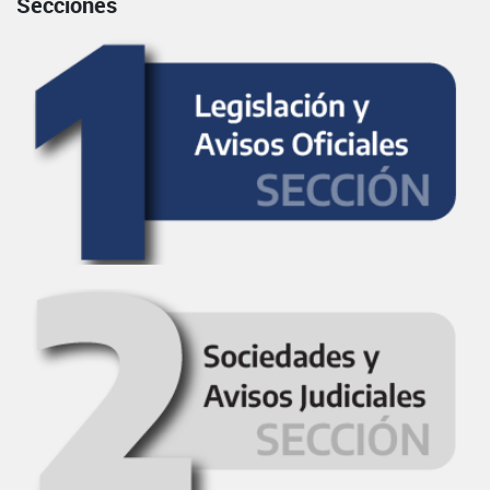
Secciones