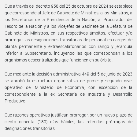
Que a través del decreto 958 del 25 de octubre de 2024 se establece
que corresponde al Jefe de Gabinete de Ministros, a los Ministros, a
los Secretarios de la Presidencia de la Nación, al Procurador del
Tesoro de la Nación y a los Vicejefes de Gabinete de la Jefatura de
Gabinete de Ministros, en sus respectivos ámbitos, efectuar y/o
prorrogar las designaciones transitorias de personal en cargos de
planta permanente y extraescalafonarios con rango y jerarquía
inferior a Subsecretario, incluyendo las que correspondan a los
organismos descentralizados que funcionen en su órbita.
Que mediante la decisión administrativa 449 del 5 de junio de 2023
se aprobó la estructura organizativa de primer y segundo nivel
operativo del Ministerio de Economía, con excepción de la
correspondiente a la ex Secretaría de Industria y Desarrollo
Productivo.
Que razones operativas justifican prorrogar, por un nuevo plazo de
ciento ochenta (180) días hábiles, las referidas prórrogas de
designaciones transitorias.