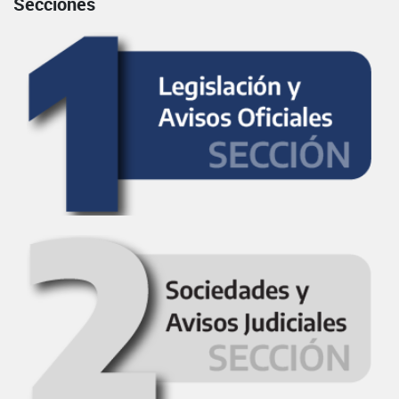
Secciones