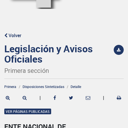
Volver
Legislación y Avisos
Oficiales
Primera sección
Primera
Disposiciones Sintetizadas
Detalle
|
|
VER PÁGINAS PUBLICADAS
ENTE NACIONAL DE