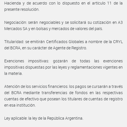
Hacienda y de acuerdo con lo dispuesto en el artículo 11 de la
presente resolución.
Negociación: serán negociables y se solicitará su cotización en A3
Mercados SA y en bolsas y mercados de valores del país.
Titularidad: se emitirán Certificados Globales a nombre de la CRYL
del BCRA, en su carácter de Agente de Registro.
Exenciones impositivas: gozarán de todas las exenciones
impositivas dispuestas por las leyes y reglamentaciones vigentes en
la materia.
Atención de los servicios financieros: los pagos se cursarán a través
del BCRA mediante transferencias de fondos en las respectivas
cuentas de efectivo que posean los titulares de cuentas de registro
en esa institución.
Ley aplicable: la ley de la República Argentina.