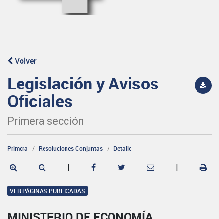
Volver
Legislación y Avisos
Oficiales
Primera sección
Primera
Resoluciones Conjuntas
Detalle
|
|
VER PÁGINAS PUBLICADAS
MINISTERIO DE ECONOMÍA