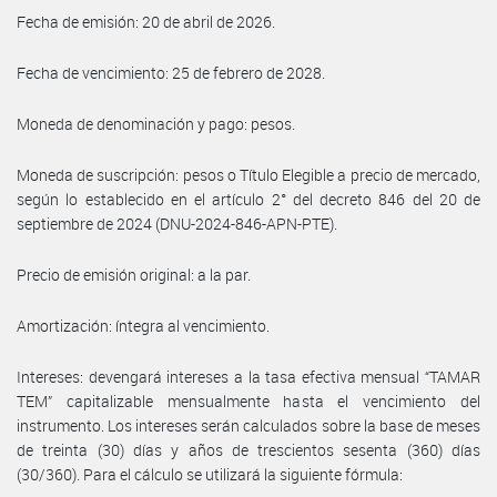
Fecha de emisión: 20 de abril de 2026.
Fecha de vencimiento: 25 de febrero de 2028.
Moneda de denominación y pago: pesos.
Moneda de suscripción: pesos o Título Elegible a precio de mercado,
según lo establecido en el artículo 2° del decreto 846 del 20 de
septiembre de 2024 (DNU-2024-846-APN-PTE).
Precio de emisión original: a la par.
Amortización: íntegra al vencimiento.
Intereses: devengará intereses a la tasa efectiva mensual “TAMAR
TEM” capitalizable mensualmente hasta el vencimiento del
instrumento. Los intereses serán calculados sobre la base de meses
de treinta (30) días y años de trescientos sesenta (360) días
(30/360). Para el cálculo se utilizará la siguiente fórmula: