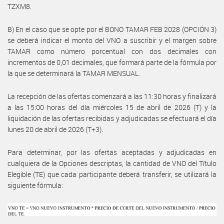
TZXM8.
B) En el caso que se opte por el BONO TAMAR FEB 2028 (OPCIÓN 3)
se deberá indicar el monto del VNO a suscribir y el margen sobre
TAMAR como número porcentual con dos decimales con
incrementos de 0,01 decimales, que formará parte de la fórmula por
la que se determinará la TAMAR MENSUAL.
La recepción de las ofertas comenzará a las 11:30 horas y finalizará
a las 15:00 horas del día miércoles 15 de abril de 2026 (T) y la
liquidación de las ofertas recibidas y adjudicadas se efectuará el día
lunes 20 de abril de 2026 (T+3).
Para determinar, por las ofertas aceptadas y adjudicadas en
cualquiera de la Opciones descriptas, la cantidad de VNO del Título
Elegible (TE) que cada participante deberá transferir, se utilizará la
siguiente fórmula: