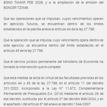
BONO TAMAR FEB 2028, y a la ampliación de la emisión del
BONCER TZXM8.
Que las operaciones que se impulsan, cuyos vencimientos operan
en ejercicios futuros, se encuentran dentro de los límites
establecidos en la planilla anexa al artículo 44 de la ley 27.798.
Que la operación que se impulsa, cuyo vencimiento opera dentro de
este ejercicio, se encuentra dentro del límite establecido en el
artículo 45 de la ley 27.798.
Que el servicio jurídico permanente del Ministerio de Economía ha
tomado la intervención que le compete.
Que esta medida se dicta en virtud de las facultades previstas en los
artículos 44 y 45 de la ley 27.798, en el artículo 11 del decreto
331/2022, incorporado a la Ley N° 11.672, Complementaria
Permanente de Presupuesto (t.o. 2014) mediante el artículo 26 de
ese decreto, sustituido por el artículo 2º del decreto 846/2024, y en
el apartado I del artículo 6° del anexo al decreto 1344/2007.