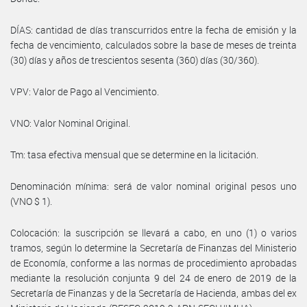
DÍAS: cantidad de días transcurridos entre la fecha de emisión y la
fecha de vencimiento, calculados sobre la base de meses de treinta
(30) días y años de trescientos sesenta (360) días (30/360).
VPV: Valor de Pago al Vencimiento.
VNO: Valor Nominal Original.
Tm: tasa efectiva mensual que se determine en la licitación.
Denominación mínima: será de valor nominal original pesos uno
(VNO $ 1).
Colocación: la suscripción se llevará a cabo, en uno (1) o varios
tramos, según lo determine la Secretaría de Finanzas del Ministerio
de Economía, conforme a las normas de procedimiento aprobadas
mediante la resolución conjunta 9 del 24 de enero de 2019 de la
Secretaría de Finanzas y de la Secretaría de Hacienda, ambas del ex