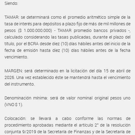
Siendo:
TAMAR: se determinará como el promedio aritmético simple de la
tasa de interés para depósitos a plazo fijo de más de mil millones de
pesos ($ 1.000.000.000) - TAMAR promedio bancos privados -,
calculado considerando las tasas publicadas, durante el plazo del
título, por el BCRA desde diez (10) días hábiles antes del inicio de la
fecha de emisión hasta diez (10) días hábiles antes de la fecha
vencimiento.
MARGEN: será determinado en la licitación del día 15 de abril de
2026. Una vez establecido éste se mantendrá hasta el vencimiento
del instrumento.
Denominación mínima: será de valor nominal original pesos uno
(VNO $ 1).
Colocación: se llevará a cabo conforme las normas de
procedimiento aprobadas mediante el artículo 2° de la resolución
conjunta 9/2019 de la Secretaría de Finanzas y de la Secretaría de