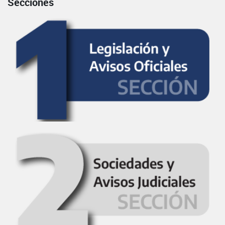
Secciones