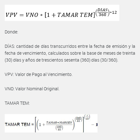
Donde:
DÍAS: cantidad de días transcurridos entre la fecha de emisión y la
fecha de vencimiento, calculados sobre la base de meses de treinta
(30) días y años de trescientos sesenta (360) días (30/360).
VPV: Valor de Pago al Vencimiento.
VNO: Valor Nominal Original.
TAMAR TEM: