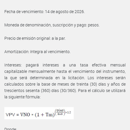
Fecha de vencimiento: 14 de agosto de 2026.
Moneda de denominación, suscripción y pago: pesos.
Precio de emisión original: a la par.
Amortización: íntegra al vencimiento.
Intereses: pagará intereses a una tasa efectiva mensual
capitalizable mensualmente hasta el vencimiento del instrumento,
la que será determinada en la licitación. Los intereses serán
calculados sobre la base de meses de treinta (30) días y años de
trescientos sesenta (360) días (30/360). Para el cálculo se utilizará
la siguiente fórmula:
Donde: