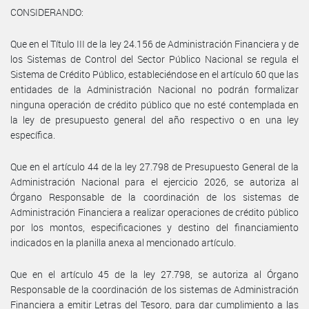
CONSIDERANDO:
Que en el Título III de la ley 24.156 de Administración Financiera y de
los Sistemas de Control del Sector Público Nacional se regula el
Sistema de Crédito Público, estableciéndose en el artículo 60 que las
entidades de la Administración Nacional no podrán formalizar
ninguna operación de crédito público que no esté contemplada en
la ley de presupuesto general del año respectivo o en una ley
específica.
Que en el artículo 44 de la ley 27.798 de Presupuesto General de la
Administración Nacional para el ejercicio 2026, se autoriza al
Órgano Responsable de la coordinación de los sistemas de
Administración Financiera a realizar operaciones de crédito público
por los montos, especificaciones y destino del financiamiento
indicados en la planilla anexa al mencionado artículo.
Que en el artículo 45 de la ley 27.798, se autoriza al Órgano
Responsable de la coordinación de los sistemas de Administración
Financiera a emitir Letras del Tesoro, para dar cumplimiento a las