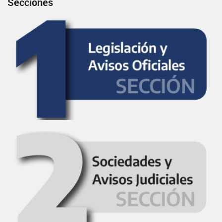
Secciones