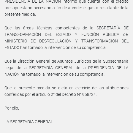
PRESIDENCIA DE LA NACIÓN informó que cuenta con el crédito
presupuestario necesario a fin de atender el gasto resultante de la
presente medida.
Que las áreas técnicas competentes de la SECRETARÍA DE
TRANSFORMACIÓN DEL ESTADO Y FUNCIÓN PÚBLICA del
MINISTERIO DE DESREGULACIÓN Y TRANSFORMACIÓN DEL
ESTADO han tomado la intervención de su competencia.
Que la Dirección General de Asuntos Jurídicos de la Subsecretaría
Legal de la SECRETARÍA GENERAL de la PRESIDENCIA DE LA
NACIÓN ha tomado la intervención de su competencia.
Que la presente medida se dicta en ejercicio de las atribuciones
conferidas por el artículo 2° del Decreto N° 958/24.
Por ello,
LA SECRETARIA GENERAL