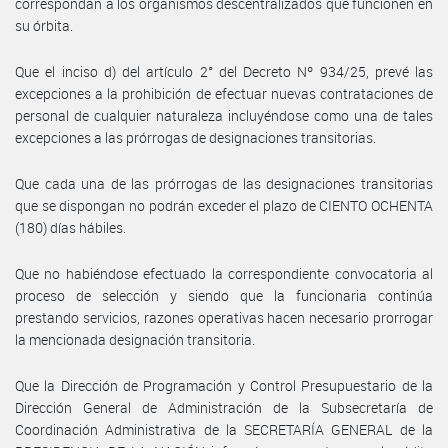
correspondan a los organismos descentralizados que funcionen en
su órbita.
Que el inciso d) del artículo 2° del Decreto Nº 934/25, prevé las
excepciones a la prohibición de efectuar nuevas contrataciones de
personal de cualquier naturaleza incluyéndose como una de tales
excepciones a las prórrogas de designaciones transitorias.
Que cada una de las prórrogas de las designaciones transitorias
que se dispongan no podrán exceder el plazo de CIENTO OCHENTA
(180) días hábiles.
Que no habiéndose efectuado la correspondiente convocatoria al
proceso de selección y siendo que la funcionaria continúa
prestando servicios, razones operativas hacen necesario prorrogar
la mencionada designación transitoria.
Que la Dirección de Programación y Control Presupuestario de la
Dirección General de Administración de la Subsecretaría de
Coordinación Administrativa de la SECRETARÍA GENERAL de la