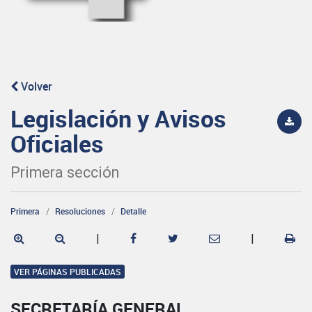
Volver
Legislación y Avisos
Oficiales
Primera sección
Primera
Resoluciones
Detalle
|
|
VER PÁGINAS PUBLICADAS
SECRETARÍA GENERAL