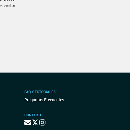
erventor
FAQ Y TUTORIALES
Preguntas Frecuentes
CONTACTO