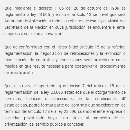
Que, mediante el decreto 1105 del 20 de octubre de 1989 se
reglamentó la ley 23.696, y en su el artículo 13 se prevé que será
Autoridad de Aplicación a todos los efectos de esa ley el Ministro o
Secretario de la Nación en cuya jurisdicción se encuentre el ente,
empresa o sociedad a privatizar.
Que de conformidad con el inciso 5 del artículo 15 de la referida
reglamentación, la negociación de retrocesiones y la extinción o
modificación de contratos y concesiones será procedente en la
medida en que resulte necesaria para coadyuvar al procedimiento
de privatización.
Que, a su vez, el apartado b) del inciso 7 del artículo 15 de la
reglamentación de la ley 23.696 establece que el otorgamiento de
permisos, licencias o concesiones en las condiciones allí
establecidas, podrá formar parte del contrato que se celebre en los
términos del artículo 17 de la ley 23.696, cuando el ente, empresa o
sociedad privatizado haya sido titular, al momento de su
privatización, del servicio público a conceder.