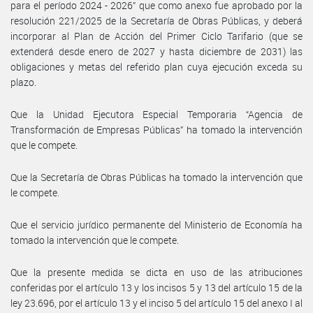
para el período 2024 - 2026” que como anexo fue aprobado por la
resolución 221/2025 de la Secretaría de Obras Públicas, y deberá
incorporar al Plan de Acción del Primer Ciclo Tarifario (que se
extenderá desde enero de 2027 y hasta diciembre de 2031) las
obligaciones y metas del referido plan cuya ejecución exceda su
plazo.
Que la Unidad Ejecutora Especial Temporaria “Agencia de
Transformación de Empresas Públicas” ha tomado la intervención
que le compete.
Que la Secretaría de Obras Públicas ha tomado la intervención que
le compete.
Que el servicio jurídico permanente del Ministerio de Economía ha
tomado la intervención que le compete.
Que la presente medida se dicta en uso de las atribuciones
conferidas por el artículo 13 y los incisos 5 y 13 del artículo 15 de la
ley 23.696, por el artículo 13 y el inciso 5 del artículo 15 del anexo I al