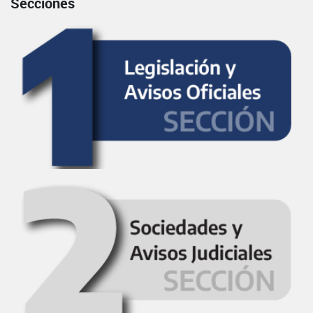
Secciones