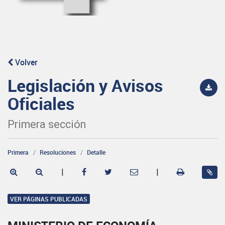
Volver
Legislación y Avisos
Oficiales
Primera sección
Primera
Resoluciones
Detalle
|
|
VER PÁGINAS PUBLICADAS