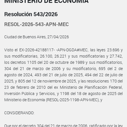
MINISTERIO DE ECONOMÍA
Resolución 543/2026
RESOL-2026-543-APN-MEC
Ciudad de Buenos Aires, 27/04/2026
Visto el EX-2026-42188117- -APN-DGDA#MEC, las leyes 23.696 y
sus modificatorias, 26.100, 26.221 y sus modificatorias y 27.742,
los decretos 1105 del 20 de octubre de 1989 y sus modificatorios,
304 del 21 de marzo de 2006 y su modificatorio, 695 del 2 de
agosto de 2024, 493 del 21 de julio de 2025, 494 del 22 de julio de
2025, y 805 del 12 de noviembre de 2025, y las resoluciones 170 del
23 de febrero de 2010 del ex Ministerio de Planificación Federal,
Inversión Pública y Servicios, y 1198 del 18 de agosto de 2025 del
Ministerio de Economía (RESOL-2025-1198-APN-MEC), y
CONSIDERANDO:
Que por el decreto 304 del 21 de marzo de 2006, ratificado por la ley