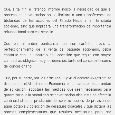
Que, a tal fin, el referido informe indicó la necesidad de que el
proceso de privatización no se limitara a una transferencia de
titularidad de las acciones del Estado Nacional en la citada
sociedad, sino que implicara una transformación de importancia
refundacional para ese servicio.
Que, en tal orden, puntualizó que, con carácter previo al
perfeccionamiento de la venta del paquete accionario, debía
contarse con un Contrato de Concesión que regule con mayor
claridad las obligaciones y los derechos tanto del concedente como
del concesionario.
Que, por su parte, por los artículos 3° y 4° el decreto 494/2025 se
dispuso que el Ministerio de Economía, en su carácter de autoridad
de aplicación, adoptará las medidas que sean necesarias para
garantizar que la modalidad de privatización dispuesta no afecte la
continuidad de la prestación del servicio público de provisión de
agua potable y colección de desagües cloacales y que dictará las
normas complementarias que resulten necesarias para dar