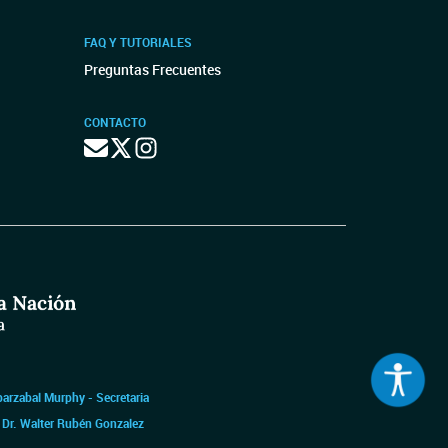
FAQ Y TUTORIALES
Preguntas Frecuentes
CONTACTO
barzabal Murphy - Secretaria
|
Dr. Walter Rubén Gonzalez