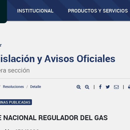
INSTITUCIONAL
PRODUCTOS Y SERVICIOS
r
islación y Avisos Oficiales
ra sección
Resoluciones
Detalle
|
|
GINAS PUBLICADAS
E NACIONAL REGULADOR DEL GAS