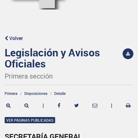
Volver
Legislación y Avisos
Oficiales
Primera sección
Primera
Disposiciones
Detalle
|
|
VER PÁGINAS PUBLICADAS
SECRETARÍA GENERAL