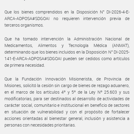
Que los bienes comprendidos en la Disposición N° DI-2026-4-E-
ARCA-ADPOSA#SDGOAI no requieren intervención previa de
terceros organismos.
Que ha tomado intervención la Administración Nacional de
Medicamentos, Alimentos y Tecnología Médica (ANMAT),
determinando que los bienes incluidos en la Disposición N° DI-2025-
141-E-ARCA-ADPOSA#SDGOAI pueden ser cedidos como artículos
de primera necesidad.
Que la Fundación Innovación Misionerista, de Provincia de
Misiones, solicitó la cesión sin cargo de bienes de rezago aduanero,
en el marco de los artículos 4º y 5º de la Ley Nº 25.603 y sus
modificatorias, para ser destinados al desarrollo de actividades de
carácter social, comunitario e institucional en beneficio de sectores
en situación de vulnerabilidad y con el propósito de fortalecer
acciones orientadas al bienestar general, inclusión y asistencia a
personas con necesidades prioritarias.