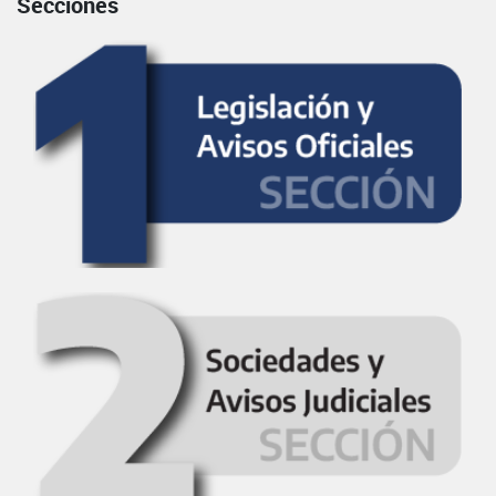
Secciones