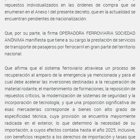
repuestos individualizados en las órdenes de compra que se
enumeran en el Anexo I del presente decreto, que en la actualidad se
encuentran pendientes de nacionalización.
Que, por su parte, la firma OPERADORA FERROVIARIA SOCIEDAD
ANÓNIMA manifiesta que tiene a su cargo la prestación de servicios
de transporte de pasajeros por ferrocarril en gran parte del territorio
nacional.
Que afirma que el sistema ferroviario atraviesa un proceso de
recuperación al amparo de la emergencia ya mencionada y para el
cual debe acelerar las inversiones destinadas a la recuperación de
material rodante, el mantenimiento de formaciones, la reposición de
repuestos críticos, la modernización de sistemas de seguridad y la
incorporación de tecnología, y que una proporción significativa de
esas mercaderías corresponde a bienes con alto grado de
especificidad técnica, cuya provisión se encuentra mayormente
radicada en el exterior, lo que determinó la necesidad de su
importación, a cuyos efectos contaba hasta el año 2025, inclusive,
con beneficios respecto a los derechos de importación y tasas que