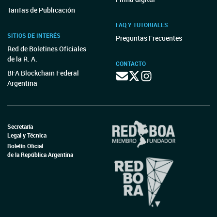
Tarifas de Publicación
FAQ Y TUTORIALES
SITIOS DE INTERÉS
Preguntas Frecuentes
Red de Boletines Oficiales
de la R. A.
CONTACTO
BFA Blockchain Federal
Argentina
Secretaría
Legal y Técnica
Boletín Oficial
de la República Argentina