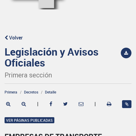
Volver
Legislación y Avisos
Oficiales
Primera sección
Primera
Decretos
Detalle
|
|
VER PÁGINAS PUBLICADAS