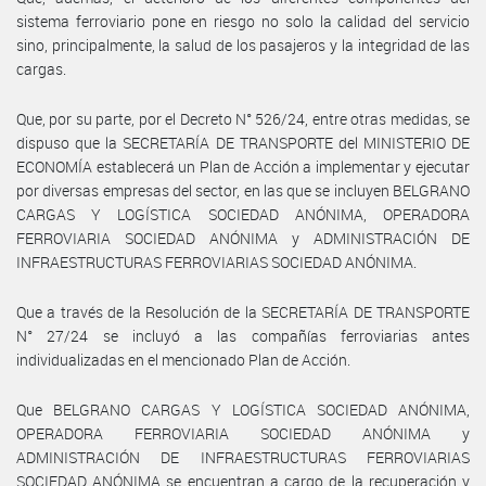
sistema ferroviario pone en riesgo no solo la calidad del servicio
sino, principalmente, la salud de los pasajeros y la integridad de las
cargas.
Que, por su parte, por el Decreto N° 526/24, entre otras medidas, se
dispuso que la SECRETARÍA DE TRANSPORTE del MINISTERIO DE
ECONOMÍA establecerá un Plan de Acción a implementar y ejecutar
por diversas empresas del sector, en las que se incluyen BELGRANO
CARGAS Y LOGÍSTICA SOCIEDAD ANÓNIMA, OPERADORA
FERROVIARIA SOCIEDAD ANÓNIMA y ADMINISTRACIÓN DE
INFRAESTRUCTURAS FERROVIARIAS SOCIEDAD ANÓNIMA.
Que a través de la Resolución de la SECRETARÍA DE TRANSPORTE
N° 27/24 se incluyó a las compañías ferroviarias antes
individualizadas en el mencionado Plan de Acción.
Que BELGRANO CARGAS Y LOGÍSTICA SOCIEDAD ANÓNIMA,
OPERADORA FERROVIARIA SOCIEDAD ANÓNIMA y
ADMINISTRACIÓN DE INFRAESTRUCTURAS FERROVIARIAS
SOCIEDAD ANÓNIMA se encuentran a cargo de la recuperación y