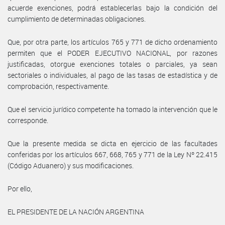
acuerde exenciones, podrá establecerlas bajo la condición del
cumplimiento de determinadas obligaciones.
Que, por otra parte, los artículos 765 y 771 de dicho ordenamiento
permiten que el PODER EJECUTIVO NACIONAL, por razones
justificadas, otorgue exenciones totales o parciales, ya sean
sectoriales o individuales, al pago de las tasas de estadística y de
comprobación, respectivamente.
Que el servicio jurídico competente ha tomado la intervención que le
corresponde.
Que la presente medida se dicta en ejercicio de las facultades
conferidas por los artículos 667, 668, 765 y 771 de la Ley Nº 22.415
(Código Aduanero) y sus modificaciones.
Por ello,
EL PRESIDENTE DE LA NACIÓN ARGENTINA