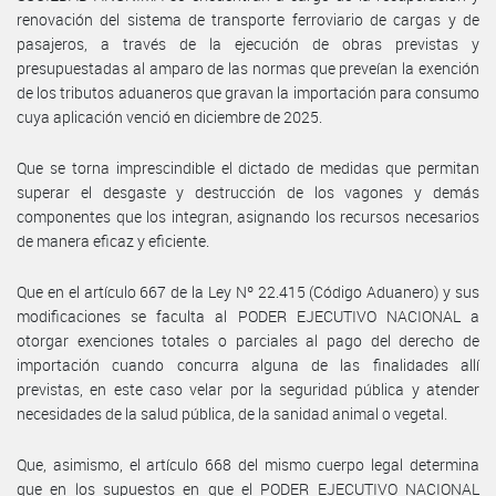
renovación del sistema de transporte ferroviario de cargas y de
pasajeros, a través de la ejecución de obras previstas y
presupuestadas al amparo de las normas que preveían la exención
de los tributos aduaneros que gravan la importación para consumo
cuya aplicación venció en diciembre de 2025.
Que se torna imprescindible el dictado de medidas que permitan
superar el desgaste y destrucción de los vagones y demás
componentes que los integran, asignando los recursos necesarios
de manera eficaz y eficiente.
Que en el artículo 667 de la Ley Nº 22.415 (Código Aduanero) y sus
modificaciones se faculta al PODER EJECUTIVO NACIONAL a
otorgar exenciones totales o parciales al pago del derecho de
importación cuando concurra alguna de las finalidades allí
previstas, en este caso velar por la seguridad pública y atender
necesidades de la salud pública, de la sanidad animal o vegetal.
Que, asimismo, el artículo 668 del mismo cuerpo legal determina
que en los supuestos en que el PODER EJECUTIVO NACIONAL