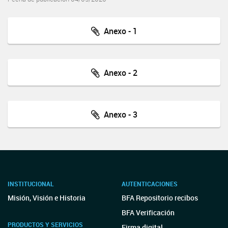
Anexo - 1
Anexo - 2
Anexo - 3
INSTITUCIONAL
AUTENTICACIONES
Misión, Visión e Historia
BFA Repositorio recibos
BFA Verificación
PRODUCTOS Y SERVICIOS
Firma digital