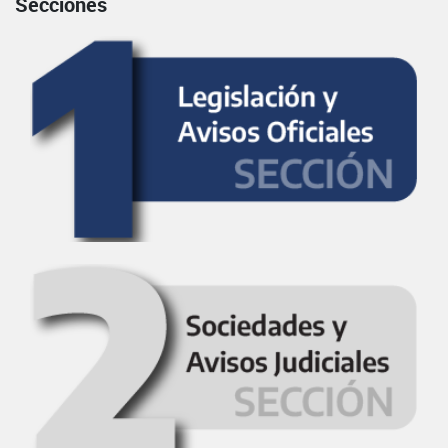
Secciones