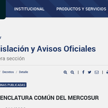
INSTITUCIONAL
PRODUCTOS Y SERVICIOS
r
islación y Avisos Oficiales
ra sección
Decretos
Detalle
|
|
GINAS PUBLICADAS
ENCLATURA COMÚN DEL MERCOSUR