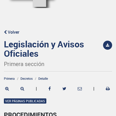
Volver
Legislación y Avisos
Oficiales
Primera sección
Primera
Decretos
Detalle
|
|
VER PÁGINAS PUBLICADAS
PROCEDIMIENTOS