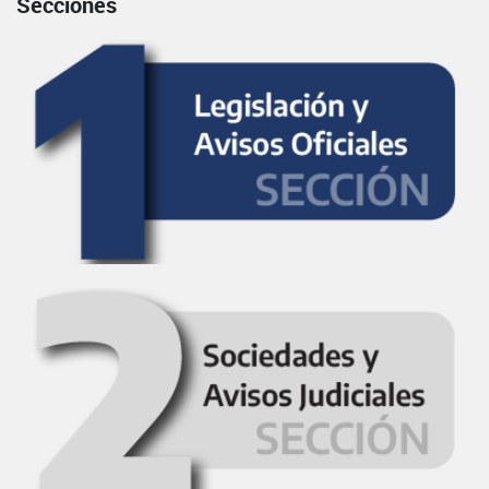
Secciones