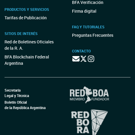
BFA Verificación
PRODUCTOS Y SERVICIOS
Firma digital
Tarifas de Publicación
FAQ Y TUTORIALES
SITIOS DE INTERÉS
Preguntas Frecuentes
Red de Boletines Oficiales
de la R. A.
CONTACTO
BFA Blockchain Federal
Argentina
Secretaría
Legal y Técnica
Boletín Oficial
de la República Argentina