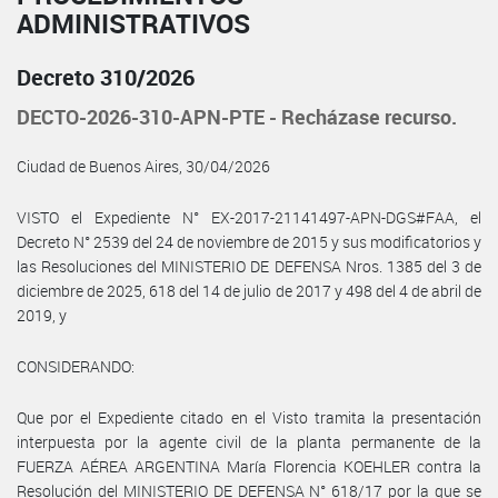
ADMINISTRATIVOS
Decreto 310/2026
DECTO-2026-310-APN-PTE - Recházase recurso.
Ciudad de Buenos Aires, 30/04/2026
VISTO el Expediente N° EX-2017-21141497-APN-DGS#FAA, el
Decreto N° 2539 del 24 de noviembre de 2015 y sus modificatorios y
las Resoluciones del MINISTERIO DE DEFENSA Nros. 1385 del 3 de
diciembre de 2025, 618 del 14 de julio de 2017 y 498 del 4 de abril de
2019, y
CONSIDERANDO:
Que por el Expediente citado en el Visto tramita la presentación
interpuesta por la agente civil de la planta permanente de la
FUERZA AÉREA ARGENTINA María Florencia KOEHLER contra la
Resolución del MINISTERIO DE DEFENSA N° 618/17 por la que se