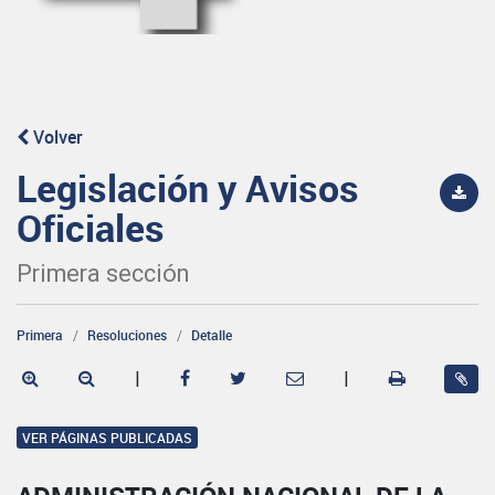
Volver
Legislación y Avisos
Oficiales
Primera sección
Primera
Resoluciones
Detalle
|
|
VER PÁGINAS PUBLICADAS