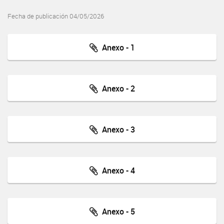
Fecha de publicación 04/05/2026
Anexo - 1
Anexo - 2
Anexo - 3
Anexo - 4
Anexo - 5