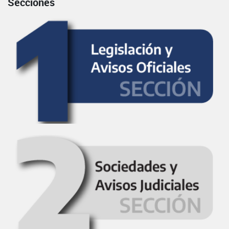
Secciones