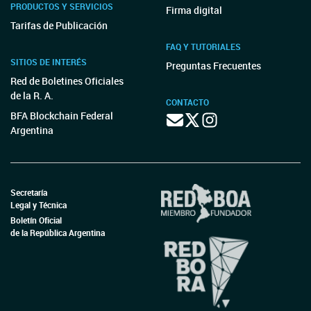
PRODUCTOS Y SERVICIOS
Firma digital
Tarifas de Publicación
FAQ Y TUTORIALES
SITIOS DE INTERÉS
Preguntas Frecuentes
Red de Boletines Oficiales
de la R. A.
CONTACTO
BFA Blockchain Federal
Argentina
Secretaría
Legal y Técnica
Boletín Oficial
de la República Argentina