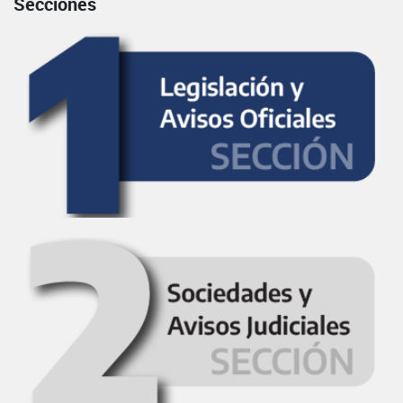
Secciones