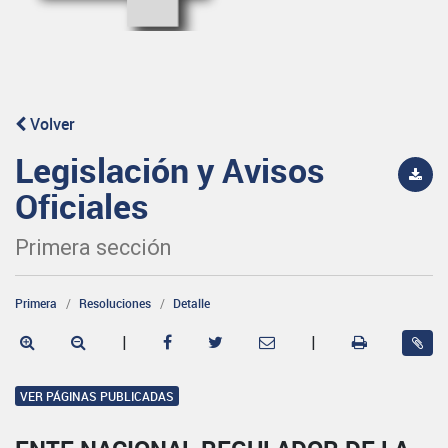
Volver
Legislación y Avisos
Oficiales
Primera sección
Primera
Resoluciones
Detalle
|
|
VER PÁGINAS PUBLICADAS