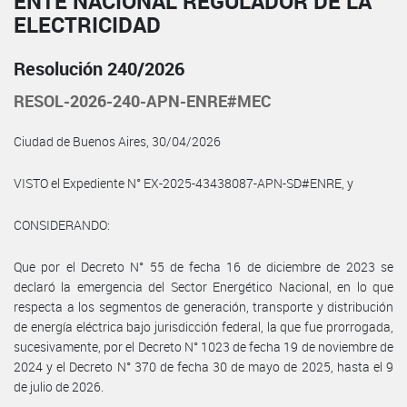
ENTE NACIONAL REGULADOR DE LA
ELECTRICIDAD
Resolución 240/2026
RESOL-2026-240-APN-ENRE#MEC
Ciudad de Buenos Aires, 30/04/2026
VISTO el Expediente N° EX-2025-43438087-APN-SD#ENRE, y
CONSIDERANDO:
Que por el Decreto N° 55 de fecha 16 de diciembre de 2023 se
declaró la emergencia del Sector Energético Nacional, en lo que
respecta a los segmentos de generación, transporte y distribución
de energía eléctrica bajo jurisdicción federal, la que fue prorrogada,
sucesivamente, por el Decreto N° 1023 de fecha 19 de noviembre de
2024 y el Decreto N° 370 de fecha 30 de mayo de 2025, hasta el 9
de julio de 2026.