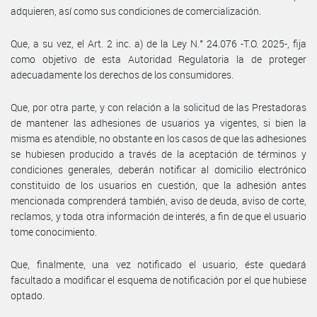
adquieren, así como sus condiciones de comercialización.
Que, a su vez, el Art. 2 inc. a) de la Ley N.° 24.076 -T.O. 2025-, fija
como objetivo de esta Autoridad Regulatoria la de proteger
adecuadamente los derechos de los consumidores.
Que, por otra parte, y con relación a la solicitud de las Prestadoras
de mantener las adhesiones de usuarios ya vigentes, si bien la
misma es atendible, no obstante en los casos de que las adhesiones
se hubiesen producido a través de la aceptación de términos y
condiciones generales, deberán notificar al domicilio electrónico
constituido de los usuarios en cuestión, que la adhesión antes
mencionada comprenderá también, aviso de deuda, aviso de corte,
reclamos, y toda otra información de interés, a fin de que el usuario
tome conocimiento.
Que, finalmente, una vez notificado el usuario, éste quedará
facultado a modificar el esquema de notificación por el que hubiese
optado.