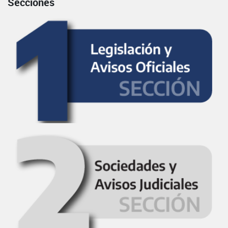
Secciones