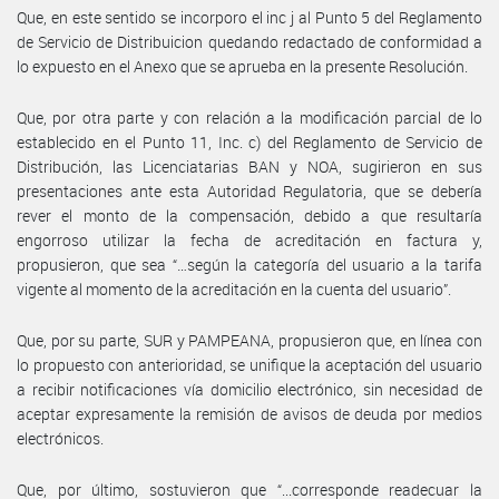
Que, en este sentido se incorporo el inc j al Punto 5 del Reglamento
de Servicio de Distribuicion quedando redactado de conformidad a
lo expuesto en el Anexo que se aprueba en la presente Resolución.
Que, por otra parte y con relación a la modificación parcial de lo
establecido en el Punto 11, Inc. c) del Reglamento de Servicio de
Distribución, las Licenciatarias BAN y NOA, sugirieron en sus
presentaciones ante esta Autoridad Regulatoria, que se debería
rever el monto de la compensación, debido a que resultaría
engorroso utilizar la fecha de acreditación en factura y,
propusieron, que sea “…según la categoría del usuario a la tarifa
vigente al momento de la acreditación en la cuenta del usuario”.
Que, por su parte, SUR y PAMPEANA, propusieron que, en línea con
lo propuesto con anterioridad, se unifique la aceptación del usuario
a recibir notificaciones vía domicilio electrónico, sin necesidad de
aceptar expresamente la remisión de avisos de deuda por medios
electrónicos.
Que, por último, sostuvieron que “...corresponde readecuar la