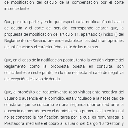
de modificación del cálculo de la compensación por el corte
improcedente.
Que, por otra parte, y en lo que respecta a la notificación del aviso
de deuda y el corte del servicio, corresponde aclarar que, la
propuesta de modificación del artículo 11, apartado c) inciso (i) del
Reglamento de Servicio pretende establecer las distintas opciones
de notificación y el carácter fehaciente de las mismas.
Que, en el caso de la notificación postal, tanto la versión vigente del
Reglamento como la propuesta puesta en consulta, son
coincidentes en este punto, en lo que respecta al caso de negativa
de recepción del aviso de deuda.
Que, el propósito del requerimiento (dos visitas) ante negativa del
usuario o ausencia en el domicilio, está vinculado a la necesidad de
constatar que se concurrió en una segunda oportunidad ante la
ausencia de moradores en el domicilio en la primera visita en la cual
no se concretó la notificación, tarea por la cual es remunerada la
Prestadora mediante el cobro al usuario del Cargo 10 “Gestión y