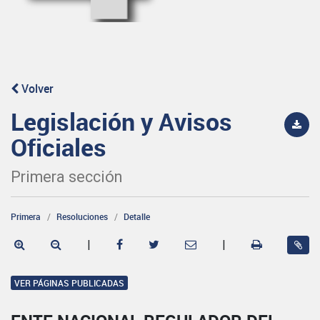
Volver
Legislación y Avisos
Oficiales
Primera sección
Primera
Resoluciones
Detalle
|
|
VER PÁGINAS PUBLICADAS