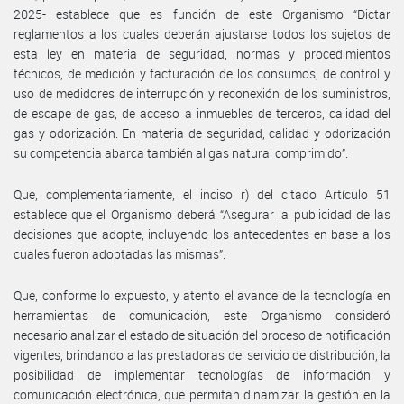
2025- establece que es función de este Organismo “Dictar
reglamentos a los cuales deberán ajustarse todos los sujetos de
esta ley en materia de seguridad, normas y procedimientos
técnicos, de medición y facturación de los consumos, de control y
uso de medidores de interrupción y reconexión de los suministros,
de escape de gas, de acceso a inmuebles de terceros, calidad del
gas y odorización. En materia de seguridad, calidad y odorización
su competencia abarca también al gas natural comprimido”.
Que, complementariamente, el inciso r) del citado Artículo 51
establece que el Organismo deberá “Asegurar la publicidad de las
decisiones que adopte, incluyendo los antecedentes en base a los
cuales fueron adoptadas las mismas”.
Que, conforme lo expuesto, y atento el avance de la tecnología en
herramientas de comunicación, este Organismo consideró
necesario analizar el estado de situación del proceso de notificación
vigentes, brindando a las prestadoras del servicio de distribución, la
posibilidad de implementar tecnologías de información y
comunicación electrónica, que permitan dinamizar la gestión en la