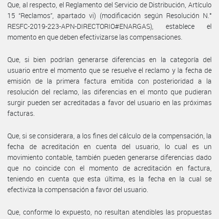
Que, al respecto, el Reglamento del Servicio de Distribución, Artículo
15 “Reclamos”, apartado vi) (modificación según Resolución N.°
RESFC-2019-223-APN-DIRECTORIO#ENARGAS), establece el
momento en que deben efectivizarse las compensaciones.
Que, si bien podrían generarse diferencias en la categoría del
usuario entre el momento que se resuelve el reclamo y la fecha de
emisión de la primera factura emitida con posterioridad a la
resolución del reclamo, las diferencias en el monto que pudieran
surgir pueden ser acreditadas a favor del usuario en las próximas
facturas.
Que, si se considerara, a los fines del cálculo de la compensación, la
fecha de acreditación en cuenta del usuario, lo cual es un
movimiento contable, también pueden generarse diferencias dado
que no coincide con el momento de acreditación en factura,
teniendo en cuenta que esta última, es la fecha en la cual se
efectiviza la compensación a favor del usuario.
Que, conforme lo expuesto, no resultan atendibles las propuestas