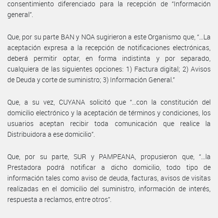
consentimiento diferenciado para la recepción de “Información
general”.
Que, por su parte BAN y NOA sugirieron a este Organismo que, “…La
aceptación expresa a la recepción de notificaciones electrónicas,
deberá permitir optar, en forma indistinta y por separado,
cualquiera de las siguientes opciones: 1) Factura digital; 2) Avisos
de Deuda y corte de suministro; 3) Información General.”
Que, a su vez, CUYANA solicitó que “…con la constitución del
domicilio electrónico y la aceptación de términos y condiciones, los
usuarios aceptan recibir toda comunicación que realice la
Distribuidora a ese domicilio”.
Que, por su parte, SUR y PAMPEANA, propusieron que, “…la
Prestadora podrá notificar a dicho domicilio, todo tipo de
información tales como aviso de deuda, facturas, avisos de visitas
realizadas en el domicilio del suministro, información de interés,
respuesta a reclamos, entre otros”.