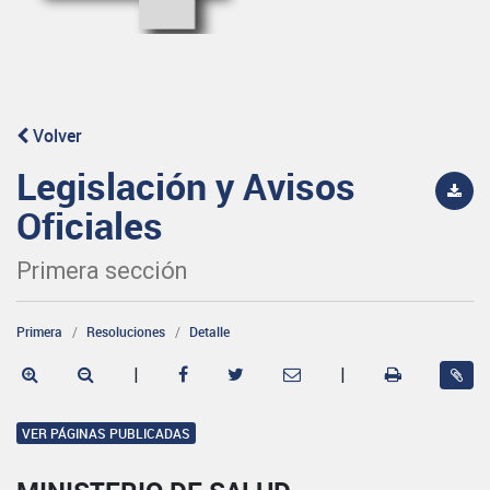
Volver
Legislación y Avisos
Oficiales
Primera sección
Primera
Resoluciones
Detalle
|
|
VER PÁGINAS PUBLICADAS