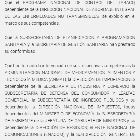
Que el PROGRAMA NACIONAL DE CONTROL DEL TABACO,
dependiente de la DIRECCIÓN NACIONAL DE ABORDAJE INTEGRAL
DE LAS ENFERMEDADES NO TRANSMISIBLES, se expidió en el
marco de sus competencias.
Que la SUBSECRETARÍA DE PLANIFICACIÓN Y PROGRAMACIÓN
SANITARIA y la SECRETARÍA DE GESTIÓN SANITARIA han prestado
su conformidad.
Que han tomado la intervención de sus respectivas competencias la
ADMINISTRACIÓN NACIONAL DE MEDICAMENTOS, ALIMENTOS Y
TECNOLOGÍA MÉDICA (ANMAT), la DIRECCIÓN DE IMPORTACIONES
dependiente de la SECRETARÍA DE INDUSTRIA Y COMERCIO, la
SUBSECRETARÍA DE DEFENSA DEL CONSUMIDOR Y LEALTAD
COMERCIAL, la SUBSECRETARÍA DE INGRESOS PÚBLICOS y su
dependiente la DIRECCIÓN NACIONAL DE IMPUESTOS, todas
dependientes del MINISTERIO DE ECONOMÍA; la SUBSECRETARÍA
DE AMBIENTE de la JEFATURA DE GABINETE DE MINISTROS y su
dependiente la DIRECCIÓN DE RESIDUOS; el ENTE NACIONAL DE
COMUNICACIONES (ENACOM) y la SUBDIRECCIÓN GENERAL DE