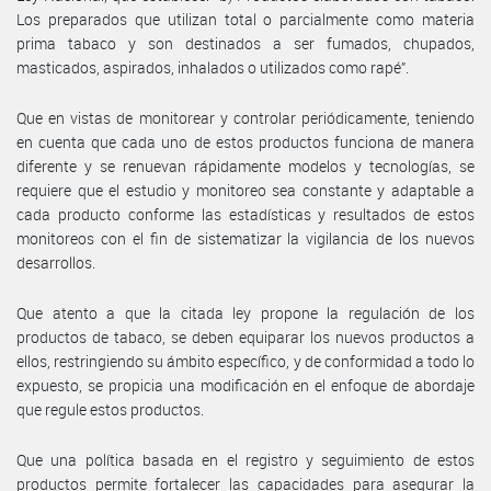
Los preparados que utilizan total o parcialmente como materia
prima tabaco y son destinados a ser fumados, chupados,
masticados, aspirados, inhalados o utilizados como rapé”.
Que en vistas de monitorear y controlar periódicamente, teniendo
en cuenta que cada uno de estos productos funciona de manera
diferente y se renuevan rápidamente modelos y tecnologías, se
requiere que el estudio y monitoreo sea constante y adaptable a
cada producto conforme las estadísticas y resultados de estos
monitoreos con el fin de sistematizar la vigilancia de los nuevos
desarrollos.
Que atento a que la citada ley propone la regulación de los
productos de tabaco, se deben equiparar los nuevos productos a
ellos, restringiendo su ámbito específico, y de conformidad a todo lo
expuesto, se propicia una modificación en el enfoque de abordaje
que regule estos productos.
Que una política basada en el registro y seguimiento de estos
productos permite fortalecer las capacidades para asegurar la