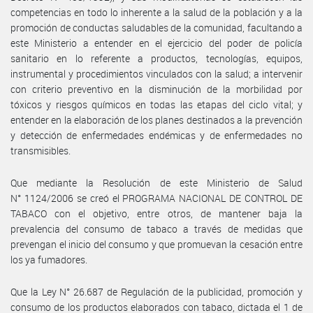
competencias en todo lo inherente a la salud de la población y a la
promoción de conductas saludables de la comunidad, facultando a
este Ministerio a entender en el ejercicio del poder de policía
sanitario en lo referente a productos, tecnologías, equipos,
instrumental y procedimientos vinculados con la salud; a intervenir
con criterio preventivo en la disminución de la morbilidad por
tóxicos y riesgos químicos en todas las etapas del ciclo vital; y
entender en la elaboración de los planes destinados a la prevención
y detección de enfermedades endémicas y de enfermedades no
transmisibles.
Que mediante la Resolución de este Ministerio de Salud
N° 1124/2006 se creó el PROGRAMA NACIONAL DE CONTROL DE
TABACO con el objetivo, entre otros, de mantener baja la
prevalencia del consumo de tabaco a través de medidas que
prevengan el inicio del consumo y que promuevan la cesación entre
los ya fumadores.
Que la Ley N° 26.687 de Regulación de la publicidad, promoción y
consumo de los productos elaborados con tabaco, dictada el 1 de