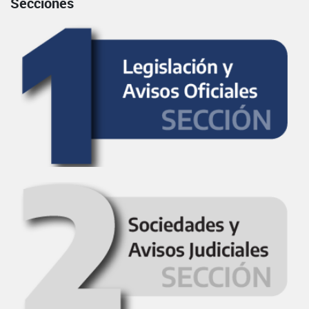
Secciones