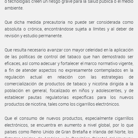
o tecnologías creen un riesgo grave para la salud pública o el medio
ambiente.
Que dicha medida precautoria no puede ser considerada como
absoluta o crónica, encontrándose sujeta a límites y al deber de
revisión y estudio permanente.
Que resulta necesario avanzar con mayor celeridad en la aplicación
de las políticas de control del tabaco que han demostrado ser
eficaces, así como adecuar y fortalecer el marco normativo vigente,
a fin de atender aspectos no expresamente contemplados en la
regulación actual en relación con las estrategias de
comercialización de productos de tabaco y nicotina dirigida a la
población en general, focalizado en niños y adolescentes, y de
establecer pautas regulatorias específicas para los nuevos
productos de nicotina, tales como los cigarrillos electrónicos.
Que el consumo de nuevos productos, especialmente cigarrillos
electrónicos, se encuentra en aumento a nivel global, por lo que
países como Reino Unido de Gran Bretaña e Irlanda del Norte, los