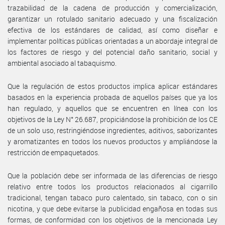
trazabilidad de la cadena de producción y comercialización,
garantizar un rotulado sanitario adecuado y una fiscalización
efectiva de los estándares de calidad, así como diseñar e
implementar políticas públicas orientadas a un abordaje integral de
los factores de riesgo y del potencial daño sanitario, social y
ambiental asociado al tabaquismo.
Que la regulación de estos productos implica aplicar estándares
basados en la experiencia probada de aquellos países que ya los
han regulado, y aquellos que se encuentren en línea con los
objetivos de la Ley N° 26.687, propiciándose la prohibición de los CE
de un solo uso, restringiéndose ingredientes, aditivos, saborizantes
y aromatizantes en todos los nuevos productos y ampliándose la
restricción de empaquetados.
Que la población debe ser informada de las diferencias de riesgo
relativo entre todos los productos relacionados al cigarrillo
tradicional, tengan tabaco puro calentado, sin tabaco, con o sin
nicotina, y que debe evitarse la publicidad engañosa en todas sus
formas, de conformidad con los objetivos de la mencionada Ley