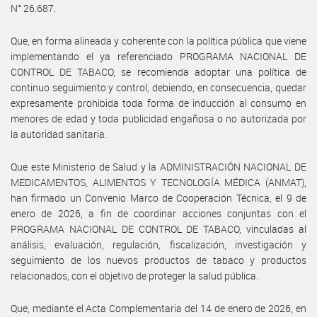
N° 26.687.
Que, en forma alineada y coherente con la política pública que viene
implementando el ya referenciado PROGRAMA NACIONAL DE
CONTROL DE TABACO, se recomienda adoptar una política de
continuo seguimiento y control, debiendo, en consecuencia, quedar
expresamente prohibida toda forma de inducción al consumo en
menores de edad y toda publicidad engañosa o no autorizada por
la autoridad sanitaria.
Que este Ministerio de Salud y la ADMINISTRACIÓN NACIONAL DE
MEDICAMENTOS, ALIMENTOS Y TECNOLOGÍA MÉDICA (ANMAT),
han firmado un Convenio Marco de Cooperación Técnica, el 9 de
enero de 2026, a fin de coordinar acciones conjuntas con el
PROGRAMA NACIONAL DE CONTROL DE TABACO, vinculadas al
análisis, evaluación, regulación, fiscalización, investigación y
seguimiento de los nuevos productos de tabaco y productos
relacionados, con el objetivo de proteger la salud pública.
Que, mediante el Acta Complementaria del 14 de enero de 2026, en