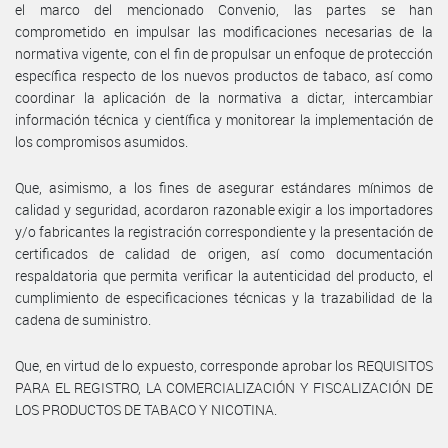
el marco del mencionado Convenio, las partes se han
comprometido en impulsar las modificaciones necesarias de la
normativa vigente, con el fin de propulsar un enfoque de protección
específica respecto de los nuevos productos de tabaco, así como
coordinar la aplicación de la normativa a dictar, intercambiar
información técnica y científica y monitorear la implementación de
los compromisos asumidos.
Que, asimismo, a los fines de asegurar estándares mínimos de
calidad y seguridad, acordaron razonable exigir a los importadores
y/o fabricantes la registración correspondiente y la presentación de
certificados de calidad de origen, así como documentación
respaldatoria que permita verificar la autenticidad del producto, el
cumplimiento de especificaciones técnicas y la trazabilidad de la
cadena de suministro.
Que, en virtud de lo expuesto, corresponde aprobar los REQUISITOS
PARA EL REGISTRO, LA COMERCIALIZACIÓN Y FISCALIZACIÓN DE
LOS PRODUCTOS DE TABACO Y NICOTINA.