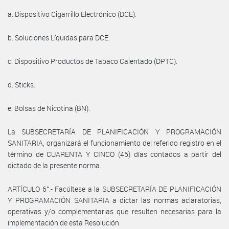
a. Dispositivo Cigarrillo Electrónico (DCE).
b. Soluciones Líquidas para DCE.
c. Dispositivo Productos de Tabaco Calentado (DPTC).
d. Sticks.
e. Bolsas de Nicotina (BN).
La SUBSECRETARÍA DE PLANIFICACIÓN Y PROGRAMACIÓN
SANITARIA, organizará el funcionamiento del referido registro en el
término de CUARENTA Y CINCO (45) días contados a partir del
dictado de la presente norma.
ARTÍCULO 6°.- Facúltese a la SUBSECRETARÍA DE PLANIFICACIÓN
Y PROGRAMACIÓN SANITARIA a dictar las normas aclaratorias,
operativas y/o complementarias que resulten necesarias para la
implementación de esta Resolución.