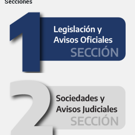
Secciones