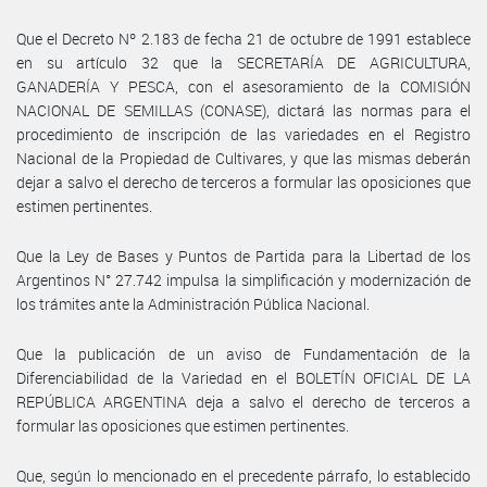
Que el Decreto Nº 2.183 de fecha 21 de octubre de 1991 establece
en su artículo 32 que la SECRETARÍA DE AGRICULTURA,
GANADERÍA Y PESCA, con el asesoramiento de la COMISIÓN
NACIONAL DE SEMILLAS (CONASE), dictará las normas para el
procedimiento de inscripción de las variedades en el Registro
Nacional de la Propiedad de Cultivares, y que las mismas deberán
dejar a salvo el derecho de terceros a formular las oposiciones que
estimen pertinentes.
Que la Ley de Bases y Puntos de Partida para la Libertad de los
Argentinos N° 27.742 impulsa la simplificación y modernización de
los trámites ante la Administración Pública Nacional.
Que la publicación de un aviso de Fundamentación de la
Diferenciabilidad de la Variedad en el BOLETÍN OFICIAL DE LA
REPÚBLICA ARGENTINA deja a salvo el derecho de terceros a
formular las oposiciones que estimen pertinentes.
Que, según lo mencionado en el precedente párrafo, lo establecido