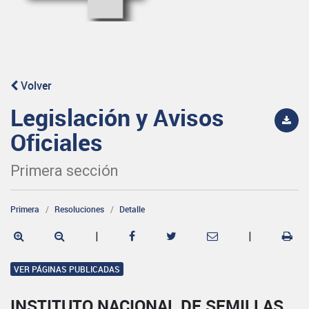
Volver
Legislación y Avisos
Oficiales
Primera sección
Primera
Resoluciones
Detalle
|
|
VER PÁGINAS PUBLICADAS
INSTITUTO NACIONAL DE SEMILLAS