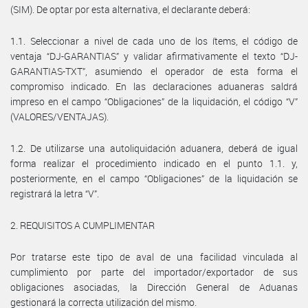
(SIM). De optar por esta alternativa, el declarante deberá:
1.1. Seleccionar a nivel de cada uno de los ítems, el código de
ventaja “DJ-GARANTIAS” y validar afirmativamente el texto “DJ-
GARANTIAS-TXT”, asumiendo el operador de esta forma el
compromiso indicado. En las declaraciones aduaneras saldrá
impreso en el campo “Obligaciones” de la liquidación, el código “V”
(VALORES/VENTAJAS).
1.2. De utilizarse una autoliquidación aduanera, deberá de igual
forma realizar el procedimiento indicado en el punto 1.1. y,
posteriormente, en el campo “Obligaciones” de la liquidación se
registrará la letra “V”.
2. REQUISITOS A CUMPLIMENTAR
Por tratarse este tipo de aval de una facilidad vinculada al
cumplimiento por parte del importador/exportador de sus
obligaciones asociadas, la Dirección General de Aduanas
gestionará la correcta utilización del mismo.