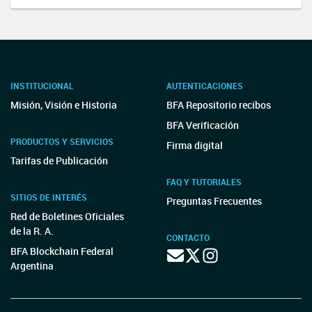
INSTITUCIONAL
AUTENTICACIONES
Misión, Visión e Historia
BFA Repositorio recibos
BFA Verificación
PRODUCTOS Y SERVICIOS
Firma digital
Tarifas de Publicación
FAQ Y TUTORIALES
SITIOS DE INTERÉS
Preguntas Frecuentes
Red de Boletines Oficiales
de la R. A.
CONTACTO
BFA Blockchain Federal
Argentina