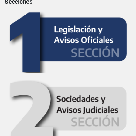
Secciones