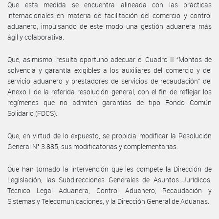
Que esta medida se encuentra alineada con las prácticas
internacionales en materia de facilitación del comercio y control
aduanero, impulsando de este modo una gestión aduanera más
ágil y colaborativa.
Que, asimismo, resulta oportuno adecuar el Cuadro II “Montos de
solvencia y garantía exigibles a los auxiliares del comercio y del
servicio aduanero y prestadores de servicios de recaudación” del
Anexo I de la referida resolución general, con el fin de reflejar los
regímenes que no admiten garantías de tipo Fondo Común
Solidario (FDCS).
Que, en virtud de lo expuesto, se propicia modificar la Resolución
General N° 3.885, sus modificatorias y complementarias.
Que han tomado la intervención que les compete la Dirección de
Legislación, las Subdirecciones Generales de Asuntos Jurídicos,
Técnico Legal Aduanera, Control Aduanero, Recaudación y
Sistemas y Telecomunicaciones, y la Dirección General de Aduanas.