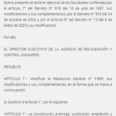
Que la presente se dicta en ejercicio de las facultades conferidas por
el artículo 7° del Decreto N° 618 del 10 de julio de 1997, sus
modificatorios y sus complementarios, por el Decreto N° 953 del 24
de octubre de 2024 y por el artículo 8° del Decreto N° 13 del 6 de
enero de 2025 y su modificatorio.
Por ello,
EL DIRECTOR EJECUTIVO DE LA AGENCIA DE RECAUDACIÓN Y
CONTROL ADUANERO
RESUELVE:
ARTÍCULO 1°.- Modificar la Resolución General N° 3.885, sus
modificatorias y sus complementarias, en la forma que se indica a
continuación:
a) Sustituir el artículo 1°, por el siguiente:
“ARTÍCULO 1°.- La constitución, prórroga, sustitución, ampliación y