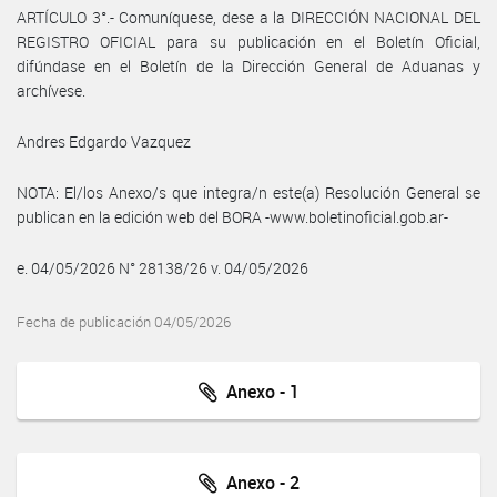
ARTÍCULO 3°.- Comuníquese, dese a la DIRECCIÓN NACIONAL DEL
REGISTRO OFICIAL para su publicación en el Boletín Oficial,
difúndase en el Boletín de la Dirección General de Aduanas y
archívese.
Andres Edgardo Vazquez
NOTA: El/los Anexo/s que integra/n este(a) Resolución General se
publican en la edición web del BORA -www.boletinoficial.gob.ar-
e. 04/05/2026 N° 28138/26 v. 04/05/2026
Fecha de publicación 04/05/2026
Anexo - 1
Anexo - 2