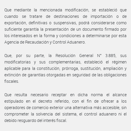
Que mediante la mencionada modificación, se estableció que
cuando se tratare de destinaciones de importación o de
exportación, definitivas o suspensivas, podrá considerarse como
suficiente garantía la presentación de un documento firmado por
los interesados en la forma y condiciones a determinarse por esta
Agencia de Recaudación y Control Aduanero.
Que, por su parte, la Resolución General N° 3.885, sus
modificatorias y sus complementarias, estableció el régimen
aplicable para la constitución, prórroga, sustitución, ampliación y
extinción de garantías otorgadas en seguridad de las obligaciones
fiscales.
Que resulta necesario receptar en dicha norma el alcance
estipulado en el decreto referido, con el fin de ofrecer a los
operadores de comercio exterior una alternativa más accesible, sin
comprometer la solvencia del sistema, el control aduanero ni el
debido resguardo del interés fiscal.