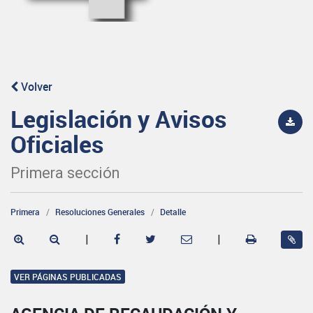
Volver
Legislación y Avisos
Oficiales
Primera sección
Primera
Resoluciones Generales
Detalle
|
|
VER PÁGINAS PUBLICADAS