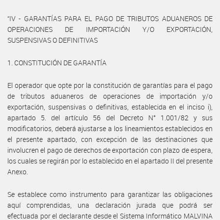
“IV - GARANTÍAS PARA EL PAGO DE TRIBUTOS ADUANEROS DE
OPERACIONES DE IMPORTACIÓN Y/O EXPORTACIÓN,
SUSPENSIVAS O DEFINITIVAS
1. CONSTITUCIÓN DE GARANTÍA
El operador que opte por la constitución de garantías para el pago
de tributos aduaneros de operaciones de importación y/o
exportación, suspensivas o definitivas, establecida en el inciso i),
apartado 5. del artículo 56 del Decreto N° 1.001/82 y sus
modificatorios, deberá ajustarse a los lineamientos establecidos en
el presente apartado, con excepción de las destinaciones que
involucren el pago de derechos de exportación con plazo de espera,
los cuales se regirán por lo establecido en el apartado II del presente
Anexo.
Se establece como instrumento para garantizar las obligaciones
aquí comprendidas, una declaración jurada que podrá ser
efectuada por el declarante desde el Sistema Informático MALVINA