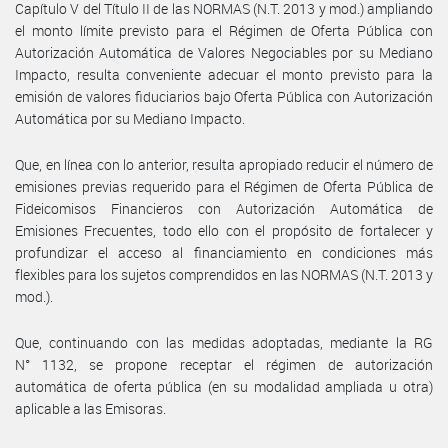
Capítulo V del Título II de las NORMAS (N.T. 2013 y mod.) ampliando
el monto límite previsto para el Régimen de Oferta Pública con
Autorización Automática de Valores Negociables por su Mediano
Impacto, resulta conveniente adecuar el monto previsto para la
emisión de valores fiduciarios bajo Oferta Pública con Autorización
Automática por su Mediano Impacto.
Que, en línea con lo anterior, resulta apropiado reducir el número de
emisiones previas requerido para el Régimen de Oferta Pública de
Fideicomisos Financieros con Autorización Automática de
Emisiones Frecuentes, todo ello con el propósito de fortalecer y
profundizar el acceso al financiamiento en condiciones más
flexibles para los sujetos comprendidos en las NORMAS (N.T. 2013 y
mod.).
Que, continuando con las medidas adoptadas, mediante la RG
N° 1132, se propone receptar el régimen de autorización
automática de oferta pública (en su modalidad ampliada u otra)
aplicable a las Emisoras.