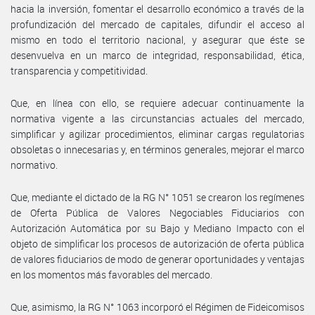
hacia la inversión, fomentar el desarrollo económico a través de la
profundización del mercado de capitales, difundir el acceso al
mismo en todo el territorio nacional, y asegurar que éste se
desenvuelva en un marco de integridad, responsabilidad, ética,
transparencia y competitividad.
Que, en línea con ello, se requiere adecuar continuamente la
normativa vigente a las circunstancias actuales del mercado,
simplificar y agilizar procedimientos, eliminar cargas regulatorias
obsoletas o innecesarias y, en términos generales, mejorar el marco
normativo.
Que, mediante el dictado de la RG N° 1051 se crearon los regímenes
de Oferta Pública de Valores Negociables Fiduciarios con
Autorización Automática por su Bajo y Mediano Impacto con el
objeto de simplificar los procesos de autorización de oferta pública
de valores fiduciarios de modo de generar oportunidades y ventajas
en los momentos más favorables del mercado.
Que, asimismo, la RG N° 1063 incorporó el Régimen de Fideicomisos