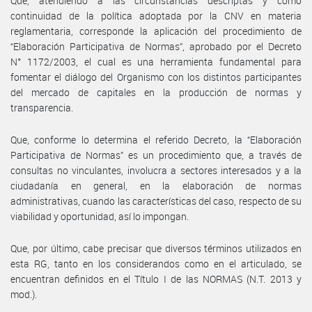
Que, atendiendo a las circunstancias descriptas y como
continuidad de la política adoptada por la CNV en materia
reglamentaria, corresponde la aplicación del procedimiento de
“Elaboración Participativa de Normas”, aprobado por el Decreto
N° 1172/2003, el cual es una herramienta fundamental para
fomentar el diálogo del Organismo con los distintos participantes
del mercado de capitales en la producción de normas y
transparencia.
Que, conforme lo determina el referido Decreto, la “Elaboración
Participativa de Normas” es un procedimiento que, a través de
consultas no vinculantes, involucra a sectores interesados y a la
ciudadanía en general, en la elaboración de normas
administrativas, cuando las características del caso, respecto de su
viabilidad y oportunidad, así lo impongan.
Que, por último, cabe precisar que diversos términos utilizados en
esta RG, tanto en los considerandos como en el articulado, se
encuentran definidos en el Título I de las NORMAS (N.T. 2013 y
mod.).