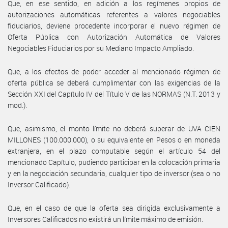
Que, en ese sentido, en adición a los regímenes propios de
autorizaciones automáticas referentes a valores negociables
fiduciarios, deviene procedente incorporar el nuevo régimen de
Oferta Pública con Autorización Automática de Valores
Negociables Fiduciarios por su Mediano Impacto Ampliado.
Que, a los efectos de poder acceder al mencionado régimen de
oferta pública se deberá cumplimentar con las exigencias de la
Sección XXI del Capítulo IV del Título V de las NORMAS (N.T. 2013 y
mod.).
Que, asimismo, el monto límite no deberá superar de UVA CIEN
MILLONES (100.000.000), o su equivalente en Pesos o en moneda
extranjera, en el plazo computable según el artículo 54 del
mencionado Capítulo, pudiendo participar en la colocación primaria
y en la negociación secundaria, cualquier tipo de inversor (sea o no
Inversor Calificado).
Que, en el caso de que la oferta sea dirigida exclusivamente a
Inversores Calificados no existirá un límite máximo de emisión.