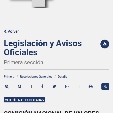
Volver
Legislación y Avisos
Oficiales
Primera sección
Primera
Resoluciones Generales
Detalle
|
|
VER PÁGINAS PUBLICADAS