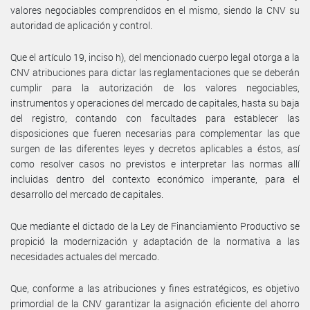
valores negociables comprendidos en el mismo, siendo la CNV su
autoridad de aplicación y control.
Que el artículo 19, inciso h), del mencionado cuerpo legal otorga a la
CNV atribuciones para dictar las reglamentaciones que se deberán
cumplir para la autorización de los valores negociables,
instrumentos y operaciones del mercado de capitales, hasta su baja
del registro, contando con facultades para establecer las
disposiciones que fueren necesarias para complementar las que
surgen de las diferentes leyes y decretos aplicables a éstos, así
como resolver casos no previstos e interpretar las normas allí
incluidas dentro del contexto económico imperante, para el
desarrollo del mercado de capitales.
Que mediante el dictado de la Ley de Financiamiento Productivo se
propició la modernización y adaptación de la normativa a las
necesidades actuales del mercado.
Que, conforme a las atribuciones y fines estratégicos, es objetivo
primordial de la CNV garantizar la asignación eficiente del ahorro