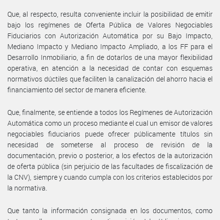
Que, al respecto, resulta conveniente incluir la posibilidad de emitir
bajo los regímenes de Oferta Pública de Valores Negociables
Fiduciarios con Autorización Automática por su Bajo Impacto,
Mediano Impacto y Mediano Impacto Ampliado, a los FF para el
Desarrollo Inmobiliario, a fin de dotarlos de una mayor flexibilidad
operativa, en atención a la necesidad de contar con esquemas
normativos dúctiles que faciliten la canalización del ahorro hacia el
financiamiento del sector de manera eficiente.
Que, finalmente, se entiende a todos los Regímenes de Autorización
Automática como un proceso mediante el cual un emisor de valores
negociables fiduciarios puede ofrecer públicamente títulos sin
necesidad de someterse al proceso de revisión de la
documentación, previo o posterior, a los efectos de la autorización
de oferta pública (sin perjuicio de las facultades de fiscalización de
la CNV), siempre y cuando cumpla con los criterios establecidos por
la normativa.
Que tanto la información consignada en los documentos, como