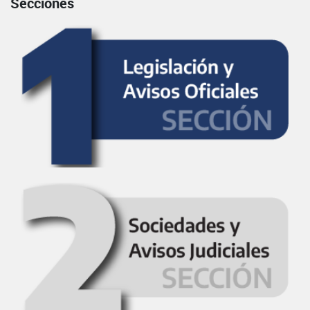
Secciones