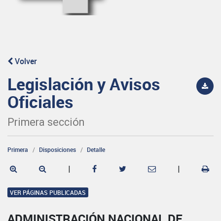
Volver
Legislación y Avisos
Oficiales
Primera sección
Primera
Disposiciones
Detalle
|
|
VER PÁGINAS PUBLICADAS
ADMINISTRACIÓN NACIONAL DE