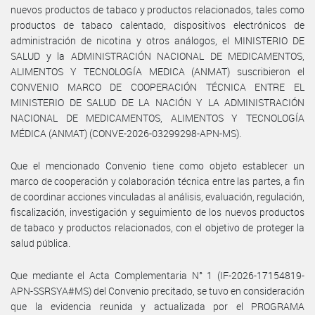
nuevos productos de tabaco y productos relacionados, tales como
productos de tabaco calentado, dispositivos electrónicos de
administración de nicotina y otros análogos, el MINISTERIO DE
SALUD y la ADMINISTRACIÓN NACIONAL DE MEDICAMENTOS,
ALIMENTOS Y TECNOLOGÍA MEDICA (ANMAT) suscribieron el
CONVENIO MARCO DE COOPERACIÓN TÉCNICA ENTRE EL
MINISTERIO DE SALUD DE LA NACIÓN Y LA ADMINISTRACIÓN
NACIONAL DE MEDICAMENTOS, ALIMENTOS Y TECNOLOGÍA
MÉDICA (ANMAT) (CONVE-2026-03299298-APN-MS).
Que el mencionado Convenio tiene como objeto establecer un
marco de cooperación y colaboración técnica entre las partes, a fin
de coordinar acciones vinculadas al análisis, evaluación, regulación,
fiscalización, investigación y seguimiento de los nuevos productos
de tabaco y productos relacionados, con el objetivo de proteger la
salud pública.
Que mediante el Acta Complementaria N° 1 (IF-2026-17154819-
APN-SSRSYA#MS) del Convenio precitado, se tuvo en consideración
que la evidencia reunida y actualizada por el PROGRAMA