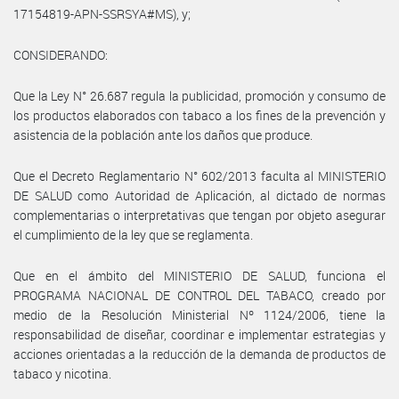
17154819-APN-SSRSYA#MS), y;
CONSIDERANDO:
Que la Ley N° 26.687 regula la publicidad, promoción y consumo de
los productos elaborados con tabaco a los fines de la prevención y
asistencia de la población ante los daños que produce.
Que el Decreto Reglamentario N° 602/2013 faculta al MINISTERIO
DE SALUD como Autoridad de Aplicación, al dictado de normas
complementarias o interpretativas que tengan por objeto asegurar
el cumplimiento de la ley que se reglamenta.
Que en el ámbito del MINISTERIO DE SALUD, funciona el
PROGRAMA NACIONAL DE CONTROL DEL TABACO, creado por
medio de la Resolución Ministerial Nº 1124/2006, tiene la
responsabilidad de diseñar, coordinar e implementar estrategias y
acciones orientadas a la reducción de la demanda de productos de
tabaco y nicotina.