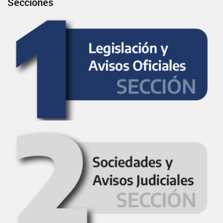
Secciones