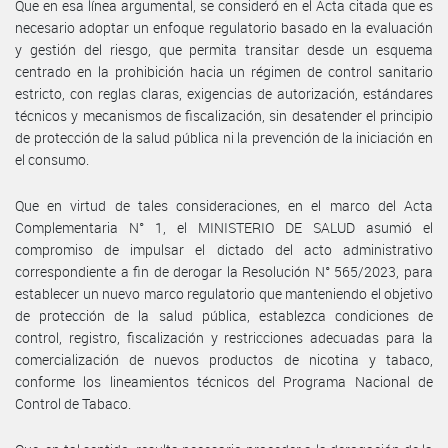
Que en esa línea argumental, se consideró en el Acta citada que es
necesario adoptar un enfoque regulatorio basado en la evaluación
y gestión del riesgo, que permita transitar desde un esquema
centrado en la prohibición hacia un régimen de control sanitario
estricto, con reglas claras, exigencias de autorización, estándares
técnicos y mecanismos de fiscalización, sin desatender el principio
de protección de la salud pública ni la prevención de la iniciación en
el consumo.
Que en virtud de tales consideraciones, en el marco del Acta
Complementaria N° 1, el MINISTERIO DE SALUD asumió el
compromiso de impulsar el dictado del acto administrativo
correspondiente a fin de derogar la Resolución N° 565/2023, para
establecer un nuevo marco regulatorio que manteniendo el objetivo
de protección de la salud pública, establezca condiciones de
control, registro, fiscalización y restricciones adecuadas para la
comercialización de nuevos productos de nicotina y tabaco,
conforme los lineamientos técnicos del Programa Nacional de
Control de Tabaco.