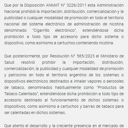
Que por la Disposición ANMAT N° 3226/2011 esta Administración
Nacional prohibió la importación, distribución, comercialización y la
publicidad o cualquier modalidad de promoción en todo el territorio
nacional del sistema electrónico de administración de nicotina
denominado “Cigarrillo electrónico”, extendiéndose dicha
prohibición a todo tipo de accesorio para dicho sistema o
dispositivo, como asimismo a cartuchos conteniendo nicotina.
Que posteriormente, por Resolución N° 565/2023 el Ministerio de
Salud resolvió prohibir la importación, distribución,
comercialización, la publicidad y cualquier modalidad de promoción
y patrocinio en todo el territorio argentino de los sistemas o
dispositivos electrónicos destinados a inhalar vapores o aerosoles
de tabaco, denominados habitualmente como “Productos de
Tabaco Calentado”, extendiéndose dicha prohibición a todo tipo de
accesorio destinado al funcionamiento de dichos sistemas o
dispositivos, como asimismo a cartuchos y barras de tabaco para
ser calentadas en dichos sistemas.
Que atento el desarrollo y la creciente presencia en el mercado de