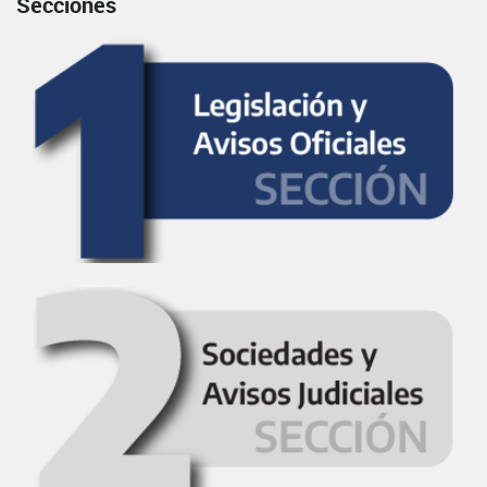
Secciones