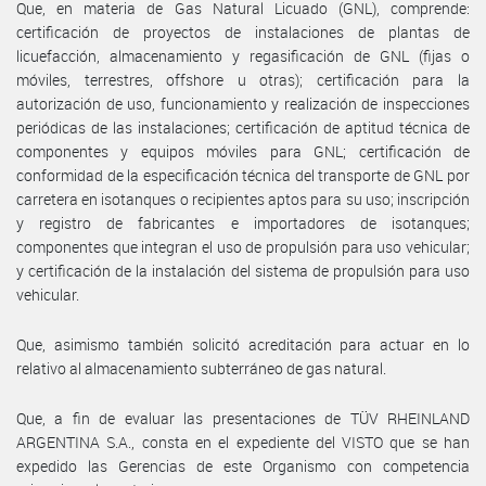
Que, en materia de Gas Natural Licuado (GNL), comprende:
certificación de proyectos de instalaciones de plantas de
licuefacción, almacenamiento y regasificación de GNL (fijas o
móviles, terrestres, offshore u otras); certificación para la
autorización de uso, funcionamiento y realización de inspecciones
periódicas de las instalaciones; certificación de aptitud técnica de
componentes y equipos móviles para GNL; certificación de
conformidad de la especificación técnica del transporte de GNL por
carretera en isotanques o recipientes aptos para su uso; inscripción
y registro de fabricantes e importadores de isotanques;
componentes que integran el uso de propulsión para uso vehicular;
y certificación de la instalación del sistema de propulsión para uso
vehicular.
Que, asimismo también solicitó acreditación para actuar en lo
relativo al almacenamiento subterráneo de gas natural.
Que, a fin de evaluar las presentaciones de TÜV RHEINLAND
ARGENTINA S.A., consta en el expediente del VISTO que se han
expedido las Gerencias de este Organismo con competencia