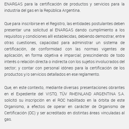
ENARGAS para la certificación de productos y servicios para la
industria del gas en la República Argentina.
Que para inscribirse en el Registro, las entidades postulantes deben
presentar una solicitud al ENARGAS dando cumplimiento a los
requisitos y condiciones allí establecidas, debiendo demostrar, entre
otras cuestiones, capacidad para administrar un sistema de
certificación, de conformidad con las normas vigentes de
aplicación, en forma objetiva e imparcial; prescindiendo de todo
interés o relación directa o indirecta con los sujetos involucrados del
sector; y contar con personal idóneo para la certificación de los
productos y/o servicios detallados en ese reglamento.
Que, en este contexto, mediante diversas presentaciones obrantes
en el Expediente del VISTO, TÜV RHEINLAND ARGENTINA S.A.
solicitó su inscripción en el ROC habilitado en la órbita de este
Organismo, a efectos de operar en carácter de Organismo de
Certificación (OC) y ser acreditado en distintas áreas vinculadas al
gas.