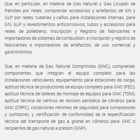
Que, en particular, en materia de Gas Natural y Gas Licuado de
Petróleo por redes, comprende: accesorios y artefactos de GN y
GLP por redes; tuberías y caños para instalaciones internas, para
GN, GLP y revestimientos anticorrosivos; tubos y accesorios para
redes de polietileno; inscripción y Registro de fabricantes e
importadores de sistemas de combustión; e inscripción y registro de
fabricantes e importadores de artefactos, de uso comercial y
gastronómico.
Que, en materia de Gas Natural Comprimido (GNC), comprende:
componentes que integran el equipo completo para las
instalaciones vehiculares; equipamiento para estaciones de carga;
aptitud técnica de productores de equipo completo para GNC (PEC);
aptitud técnica de talleres de montaje de equipos para GNC (TDM);
aptitud técnica de centros de revisión periódica de cilindros para
GNC (CRPC); condiciones mínimas de seguridad para compresores
y surtidores; y certificación de conformidad de la especificación
técnica del transporte de gas a granel en cilindros para GNC o
recipientes de gas natural a presión (GNP).