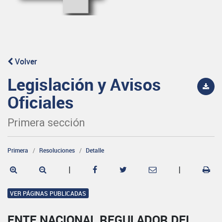
Volver
Legislación y Avisos
Oficiales
Primera sección
Primera
Resoluciones
Detalle
|
|
VER PÁGINAS PUBLICADAS
ENTE NACIONAL REGULADOR DEL