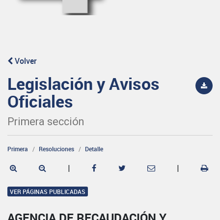
Volver
Legislación y Avisos
Oficiales
Primera sección
Primera
Resoluciones
Detalle
|
|
VER PÁGINAS PUBLICADAS
AGENCIA DE RECAUDACIÓN Y