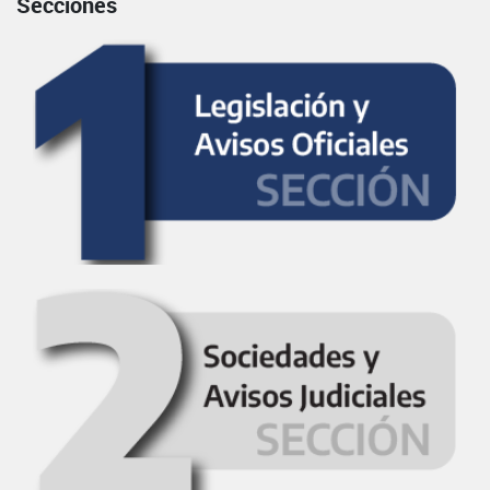
Secciones