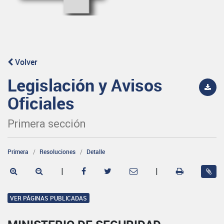
Volver
Legislación y Avisos
Oficiales
Primera sección
Primera
Resoluciones
Detalle
|
|
VER PÁGINAS PUBLICADAS