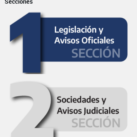
Secciones