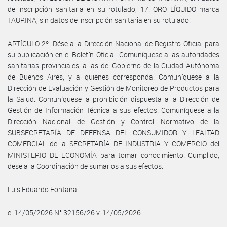
de inscripción sanitaria en su rotulado; 17. ORO LÍQUIDO marca
TAURINA, sin datos de inscripción sanitaria en su rotulado.
ARTÍCULO 2º: Dése a la Dirección Nacional de Registro Oficial para
su publicación en el Boletín Oficial. Comuníquese a las autoridades
sanitarias provinciales, a las del Gobierno de la Ciudad Autónoma
de Buenos Aires, y a quienes corresponda. Comuníquese a la
Dirección de Evaluación y Gestión de Monitoreo de Productos para
la Salud. Comuníquese la prohibición dispuesta a la Dirección de
Gestión de Información Técnica a sus efectos. Comuníquese a la
Dirección Nacional de Gestión y Control Normativo de la
SUBSECRETARÍA DE DEFENSA DEL CONSUMIDOR Y LEALTAD
COMERCIAL de la SECRETARÍA DE INDUSTRIA Y COMERCIO del
MINISTERIO DE ECONOMÍA para tomar conocimiento. Cumplido,
dese a la Coordinación de sumarios a sus efectos.
Luis Eduardo Fontana
e. 14/05/2026 N° 32156/26 v. 14/05/2026