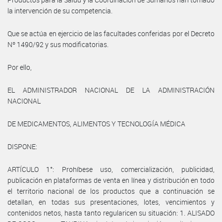
la intervención de su competencia.
Que se actúa en ejercicio de las facultades conferidas por el Decreto
Nº 1490/92 y sus modificatorias.
Por ello,
EL ADMINISTRADOR NACIONAL DE LA ADMINISTRACIÓN
NACIONAL
DE MEDICAMENTOS, ALIMENTOS Y TECNOLOGÍA MÉDICA
DISPONE:
ARTÍCULO 1°: Prohíbese uso, comercialización, publicidad,
publicación en plataformas de venta en línea y distribución en todo
el territorio nacional de los productos que a continuación se
detallan, en todas sus presentaciones, lotes, vencimientos y
contenidos netos, hasta tanto regularicen su situación: 1. ALISADO