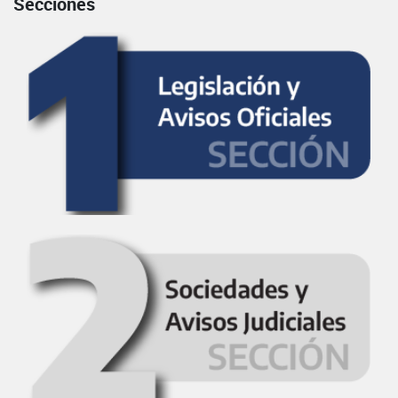
Secciones