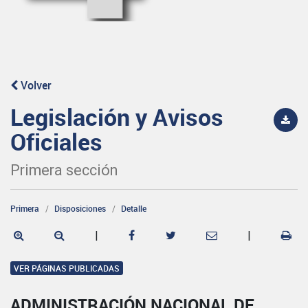
Volver
Legislación y Avisos
Oficiales
Primera sección
Primera
Disposiciones
Detalle
|
|
VER PÁGINAS PUBLICADAS
ADMINISTRACIÓN NACIONAL DE