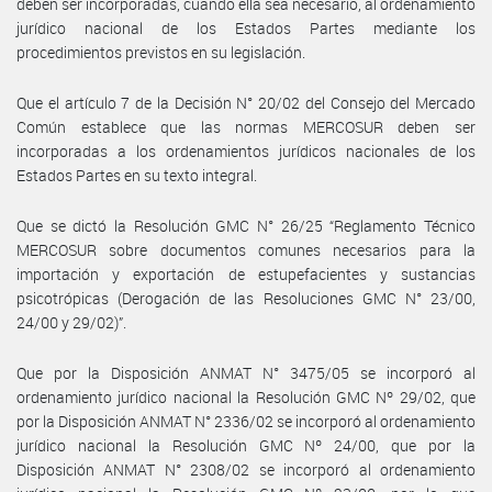
deben ser incorporadas, cuando ella sea necesario, al ordenamiento
jurídico nacional de los Estados Partes mediante los
procedimientos previstos en su legislación.
Que el artículo 7 de la Decisión N° 20/02 del Consejo del Mercado
Común establece que las normas MERCOSUR deben ser
incorporadas a los ordenamientos jurídicos nacionales de los
Estados Partes en su texto integral.
Que se dictó la Resolución GMC N° 26/25 “Reglamento Técnico
MERCOSUR sobre documentos comunes necesarios para la
importación y exportación de estupefacientes y sustancias
psicotrópicas (Derogación de las Resoluciones GMC N° 23/00,
24/00 y 29/02)”.
Que por la Disposición ANMAT N° 3475/05 se incorporó al
ordenamiento jurídico nacional la Resolución GMC Nº 29/02, que
por la Disposición ANMAT N° 2336/02 se incorporó al ordenamiento
jurídico nacional la Resolución GMC Nº 24/00, que por la
Disposición ANMAT N° 2308/02 se incorporó al ordenamiento