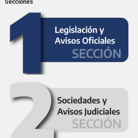
Secciones