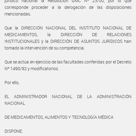
jurídico nacional la Resolución GMC Nº 23/00, por lo que
corresponde proceder a la derogación de las disposiciones
mencionadas.
Que la DIRECCIÓN NACIONAL DEL INSTITUTO NACIONAL DE
MEDICAMENTOS, la DIRECCIÓN DE RELACIONES
INSTITUCIONALES y la DIRECCIÓN DE ASUNTOS JURÍDICOS han
tomado la intervención de su competencia.
Que se actúa en ejercicio de las facultades conferidas por el Decreto
Nº 1490/92 y modificatorios.
Por ello,
EL ADMINISTRADOR NACIONAL DE LA ADMINISTRACIÓN
NACIONAL
DE MEDICAMENTOS, ALIMENTOS Y TECNOLOGÍA MÉDICA
DISPONE: