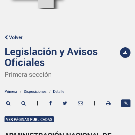
Volver
Legislación y Avisos
Oficiales
Primera sección
Primera
Disposiciones
Detalle
|
|
VER PÁGINAS PUBLICADAS