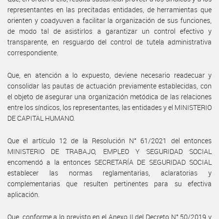
representantes en las precitadas entidades, de herramientas que
orienten y coadyuven a facilitar la organización de sus funciones,
de modo tal de asistirlos a garantizar un control efectivo y
transparente, en resguardo del control de tutela administrativa
correspondiente.
Que, en atención a lo expuesto, deviene necesario readecuar y
consolidar las pautas de actuación previamente establecidas, con
el objeto de asegurar una organización metódica de las relaciones
entre los síndicos, los representantes, las entidades y el MINISTERIO
DE CAPITAL HUMANO.
Que el artículo 12 de la Resolución N° 61/2021 del entonces
MINISTERIO DE TRABAJO, EMPLEO Y SEGURIDAD SOCIAL
encomendó a la entonces SECRETARÍA DE SEGURIDAD SOCIAL
establecer las normas reglamentarias, aclaratorias y
complementarias que resulten pertinentes para su efectiva
aplicación.
Que, conforme a lo previsto en el Anexo II del Decreto N° 50/2019 y