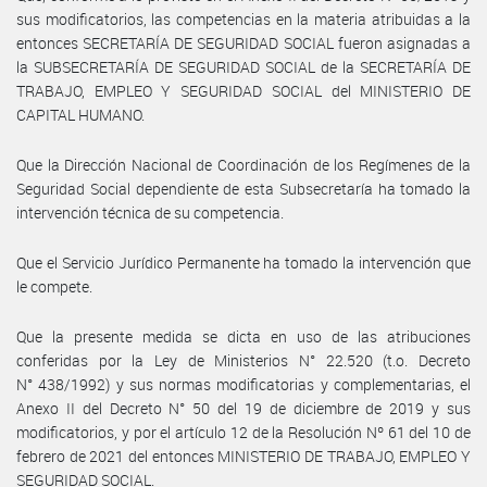
sus modificatorios, las competencias en la materia atribuidas a la
entonces SECRETARÍA DE SEGURIDAD SOCIAL fueron asignadas a
la SUBSECRETARÍA DE SEGURIDAD SOCIAL de la SECRETARÍA DE
TRABAJO, EMPLEO Y SEGURIDAD SOCIAL del MINISTERIO DE
CAPITAL HUMANO.
Que la Dirección Nacional de Coordinación de los Regímenes de la
Seguridad Social dependiente de esta Subsecretaría ha tomado la
intervención técnica de su competencia.
Que el Servicio Jurídico Permanente ha tomado la intervención que
le compete.
Que la presente medida se dicta en uso de las atribuciones
conferidas por la Ley de Ministerios N° 22.520 (t.o. Decreto
N° 438/1992) y sus normas modificatorias y complementarias, el
Anexo II del Decreto N° 50 del 19 de diciembre de 2019 y sus
modificatorios, y por el artículo 12 de la Resolución Nº 61 del 10 de
febrero de 2021 del entonces MINISTERIO DE TRABAJO, EMPLEO Y
SEGURIDAD SOCIAL.