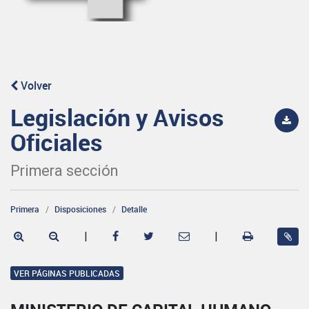
Volver
Legislación y Avisos
Oficiales
Primera sección
Primera
Disposiciones
Detalle
|
|
VER PÁGINAS PUBLICADAS