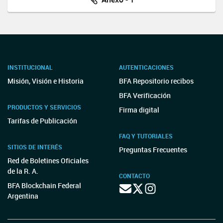
INSTITUCIONAL
AUTENTICACIONES
Misión, Visión e Historia
BFA Repositorio recibos
BFA Verificación
PRODUCTOS Y SERVICIOS
Firma digital
Tarifas de Publicación
FAQ Y TUTORIALES
SITIOS DE INTERÉS
Preguntas Frecuentes
Red de Boletines Oficiales
de la R. A.
CONTACTO
BFA Blockchain Federal
Argentina