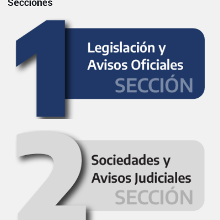
Secciones