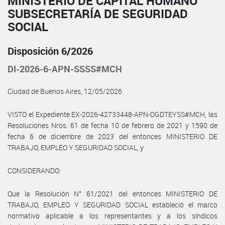
MINISTERIO DE CAPITAL HUMANO
SUBSECRETARÍA DE SEGURIDAD
SOCIAL
Disposición 6/2026
DI-2026-6-APN-SSSS#MCH
Ciudad de Buenos Aires, 12/05/2026
VISTO el Expediente EX-2026-42733448-APN-DGDTEYSS#MCH, las
Resoluciones Nros. 61 de fecha 10 de febrero de 2021 y 1590 de
fecha 6 de diciembre de 2023 del entonces MINISTERIO DE
TRABAJO, EMPLEO Y SEGURIDAD SOCIAL, y
CONSIDERANDO:
Que la Resolución N° 61/2021 del entonces MINISTERIO DE
TRABAJO, EMPLEO Y SEGURIDAD SOCIAL estableció el marco
normativo aplicable a los representantes y a los síndicos