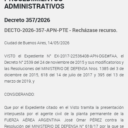
ADMINISTRATIVOS
Decreto 357/2026
DECTO-2026-357-APN-PTE - Recházase recurso.
Ciudad de Buenos Aires, 14/05/2026
VISTO el Expediente N° EX-2017-22536408-APN-DGE#FAA, el
Decreto N° 2539 del 24 de noviembre de 2015 y sus modificatorios y
las Resoluciones del MINISTERIO DE DEFENSA Nros. 1385 del 3 de
diciembre de 2015, 618 del 14 de julio de 2017 y 395 del 13 de
marzo de 2019, y
CONSIDERANDO:
Que por el Expediente citado en el Visto tramita la presentación
interpuesta por el agente civil de la planta permanente de la
FUERZA AÉREA ARGENTINA José Omar PÉREZ contra la
Resolución del MINISTERIO DE DEFENSA N° 618/17 por la que se