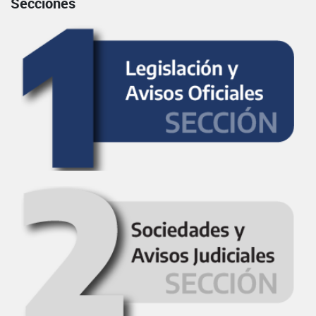
Secciones