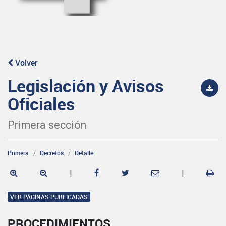
Volver
Legislación y Avisos
Oficiales
Primera sección
Primera
Decretos
Detalle
|
|
VER PÁGINAS PUBLICADAS
PROCEDIMIENTOS