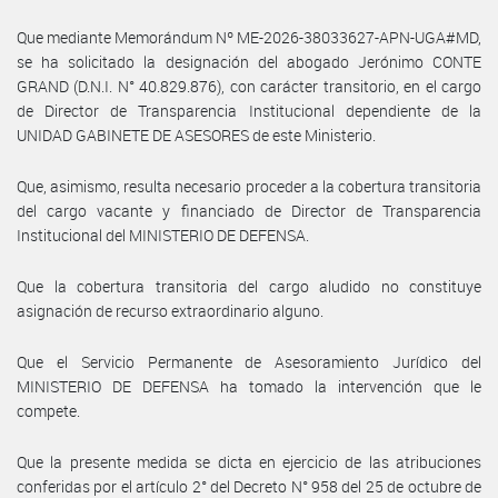
Que mediante Memorándum Nº ME-2026-38033627-APN-UGA#MD,
se ha solicitado la designación del abogado Jerónimo CONTE
GRAND (D.N.I. N° 40.829.876), con carácter transitorio, en el cargo
de Director de Transparencia Institucional dependiente de la
UNIDAD GABINETE DE ASESORES de este Ministerio.
Que, asimismo, resulta necesario proceder a la cobertura transitoria
del cargo vacante y financiado de Director de Transparencia
Institucional del MINISTERIO DE DEFENSA.
Que la cobertura transitoria del cargo aludido no constituye
asignación de recurso extraordinario alguno.
Que el Servicio Permanente de Asesoramiento Jurídico del
MINISTERIO DE DEFENSA ha tomado la intervención que le
compete.
Que la presente medida se dicta en ejercicio de las atribuciones
conferidas por el artículo 2° del Decreto N° 958 del 25 de octubre de