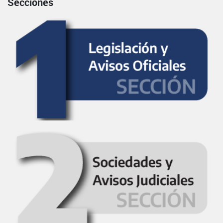
Secciones