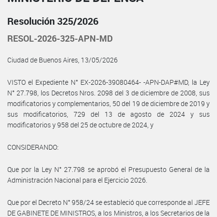
Resolución 325/2026
RESOL-2026-325-APN-MD
Ciudad de Buenos Aires, 13/05/2026
VISTO el Expediente N° EX-2026-39080464- -APN-DAP#MD, la Ley
N° 27.798, los Decretos Nros. 2098 del 3 de diciembre de 2008, sus
modificatorios y complementarios, 50 del 19 de diciembre de 2019 y
sus modificatorios, 729 del 13 de agosto de 2024 y sus
modificatorios y 958 del 25 de octubre de 2024, y
CONSIDERANDO:
Que por la Ley N° 27.798 se aprobó el Presupuesto General de la
Administración Nacional para el Ejercicio 2026.
Que por el Decreto N° 958/24 se estableció que corresponde al JEFE
DE GABINETE DE MINISTROS, a los Ministros, a los Secretarios de la