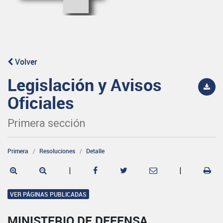
Volver
Legislación y Avisos
Oficiales
Primera sección
Primera
Resoluciones
Detalle
|
|
VER PÁGINAS PUBLICADAS
MINISTERIO DE DEFENSA