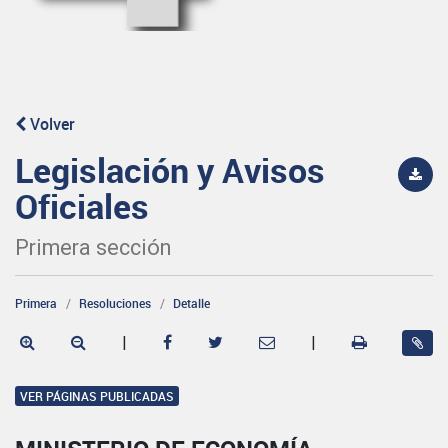
Volver
Legislación y Avisos
Oficiales
Primera sección
Primera
Resoluciones
Detalle
|
|
VER PÁGINAS PUBLICADAS