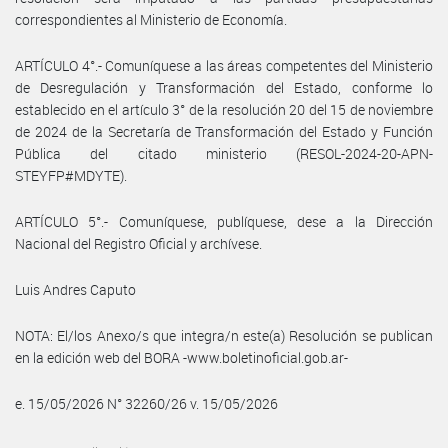
correspondientes al Ministerio de Economía.
ARTÍCULO 4°.- Comuníquese a las áreas competentes del Ministerio
de Desregulación y Transformación del Estado, conforme lo
establecido en el artículo 3° de la resolución 20 del 15 de noviembre
de 2024 de la Secretaría de Transformación del Estado y Función
Pública del citado ministerio (RESOL-2024-20-APN-
STEYFP#MDYTE).
ARTÍCULO 5°.- Comuníquese, publíquese, dese a la Dirección
Nacional del Registro Oficial y archívese.
Luis Andres Caputo
NOTA: El/los Anexo/s que integra/n este(a) Resolución se publican
en la edición web del BORA -www.boletinoficial.gob.ar-
e. 15/05/2026 N° 32260/26 v. 15/05/2026