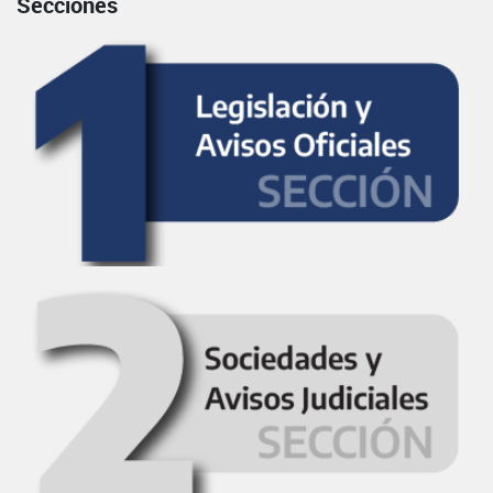
Secciones