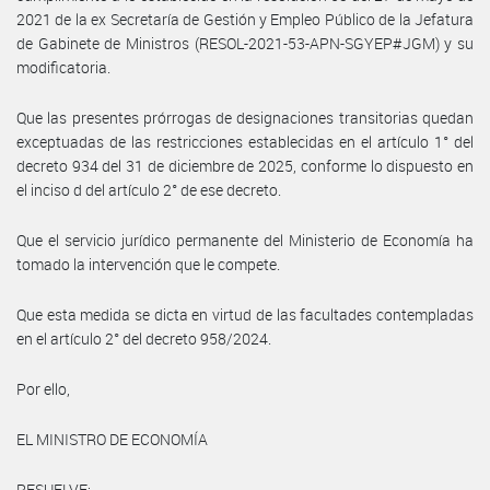
2021 de la ex Secretaría de Gestión y Empleo Público de la Jefatura
de Gabinete de Ministros (RESOL-2021-53-APN-SGYEP#JGM) y su
modificatoria.
Que las presentes prórrogas de designaciones transitorias quedan
exceptuadas de las restricciones establecidas en el artículo 1° del
decreto 934 del 31 de diciembre de 2025, conforme lo dispuesto en
el inciso d del artículo 2° de ese decreto.
Que el servicio jurídico permanente del Ministerio de Economía ha
tomado la intervención que le compete.
Que esta medida se dicta en virtud de las facultades contempladas
en el artículo 2° del decreto 958/2024.
Por ello,
EL MINISTRO DE ECONOMÍA
RESUELVE: