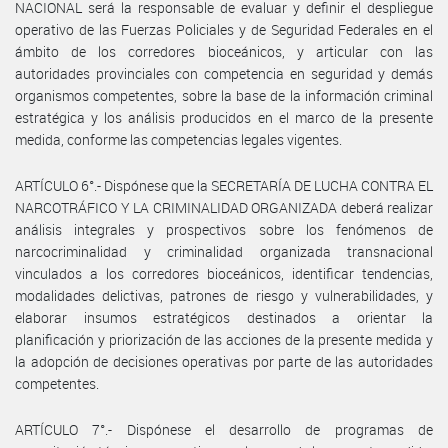
NACIONAL será la responsable de evaluar y definir el despliegue
operativo de las Fuerzas Policiales y de Seguridad Federales en el
ámbito de los corredores bioceánicos, y articular con las
autoridades provinciales con competencia en seguridad y demás
organismos competentes, sobre la base de la información criminal
estratégica y los análisis producidos en el marco de la presente
medida, conforme las competencias legales vigentes.
ARTÍCULO 6°.- Dispónese que la SECRETARÍA DE LUCHA CONTRA EL
NARCOTRÁFICO Y LA CRIMINALIDAD ORGANIZADA deberá realizar
análisis integrales y prospectivos sobre los fenómenos de
narcocriminalidad y criminalidad organizada transnacional
vinculados a los corredores bioceánicos, identificar tendencias,
modalidades delictivas, patrones de riesgo y vulnerabilidades, y
elaborar insumos estratégicos destinados a orientar la
planificación y priorización de las acciones de la presente medida y
la adopción de decisiones operativas por parte de las autoridades
competentes.
ARTÍCULO 7°.- Dispónese el desarrollo de programas de