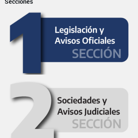
Secciones