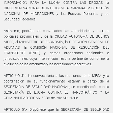
INFORMACIÓN PARA LA LUCHA CONTRA LAS DROGAS, la
DIRECCIÓN NACIONAL DE INTELIGENCIA CRIMINAL, la DIRECCIÓN
NACIONAL DE MIGRACIONES y las Fuerzas Policiales y de
Seguridad Federales.
Asimismo, podrán ser convocados las autoridades y cuerpos
policiales provinciales y de la CIUDAD AUTÓNOMA DE BUENOS
AIRES, el MINISTERIO DE ECONOMÍA, la DIRECCIÓN GENERAL DE
ADUANAS, la COMISIÓN NACIONAL DE REGULACIÓN DEL
TRANSPORTE (CNRT) y demás organismos nacionales o
jurisdiccionales cuya intervención resulte pertinente conforme la
evolución de las amenazas y las necesidades operativas.
ARTÍCULO 4°.- La convocatoria a las reuniones de la MESA y la
coordinación de su funcionamiento estarán a cargo de la
SECRETARÍA DE SEGURIDAD NACIONAL, en coordinación con la
SECRETARÍA DE LUCHA CONTRA EL NARCOTRÁFICO Y LA
CRIMINALIDAD ORGANIZADA de este Ministerio.
ARTÍCULO 5°.- Dispónese que la SECRETARÍA DE SEGURIDAD