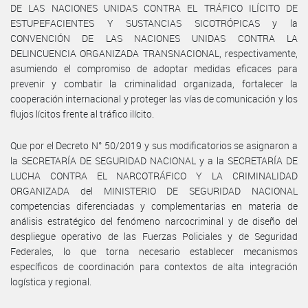
DE LAS NACIONES UNIDAS CONTRA EL TRÁFICO ILÍCITO DE
ESTUPEFACIENTES Y SUSTANCIAS SICOTRÓPICAS y la
CONVENCIÓN DE LAS NACIONES UNIDAS CONTRA LA
DELINCUENCIA ORGANIZADA TRANSNACIONAL, respectivamente,
asumiendo el compromiso de adoptar medidas eficaces para
prevenir y combatir la criminalidad organizada, fortalecer la
cooperación internacional y proteger las vías de comunicación y los
flujos lícitos frente al tráfico ilícito.
Que por el Decreto N° 50/2019 y sus modificatorios se asignaron a
la SECRETARÍA DE SEGURIDAD NACIONAL y a la SECRETARÍA DE
LUCHA CONTRA EL NARCOTRÁFICO Y LA CRIMINALIDAD
ORGANIZADA del MINISTERIO DE SEGURIDAD NACIONAL
competencias diferenciadas y complementarias en materia de
análisis estratégico del fenómeno narcocriminal y de diseño del
despliegue operativo de las Fuerzas Policiales y de Seguridad
Federales, lo que torna necesario establecer mecanismos
específicos de coordinación para contextos de alta integración
logística y regional.