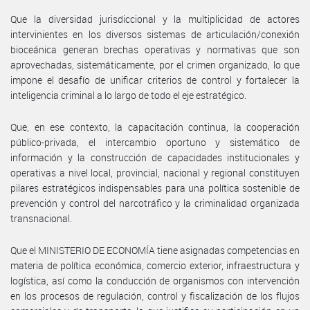
Que la diversidad jurisdiccional y la multiplicidad de actores
intervinientes en los diversos sistemas de articulación/conexión
bioceánica generan brechas operativas y normativas que son
aprovechadas, sistemáticamente, por el crimen organizado, lo que
impone el desafío de unificar criterios de control y fortalecer la
inteligencia criminal a lo largo de todo el eje estratégico.
Que, en ese contexto, la capacitación continua, la cooperación
público-privada, el intercambio oportuno y sistemático de
información y la construcción de capacidades institucionales y
operativas a nivel local, provincial, nacional y regional constituyen
pilares estratégicos indispensables para una política sostenible de
prevención y control del narcotráfico y la criminalidad organizada
transnacional.
Que el MINISTERIO DE ECONOMÍA tiene asignadas competencias en
materia de política económica, comercio exterior, infraestructura y
logística, así como la conducción de organismos con intervención
en los procesos de regulación, control y fiscalización de los flujos