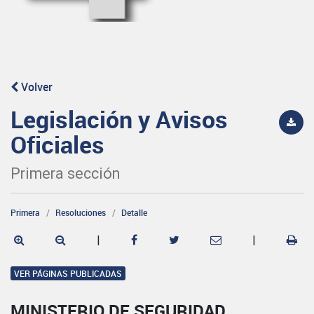
Volver
Legislación y Avisos
Oficiales
Primera sección
Primera
Resoluciones
Detalle
|
|
VER PÁGINAS PUBLICADAS
MINISTERIO DE SEGURIDAD