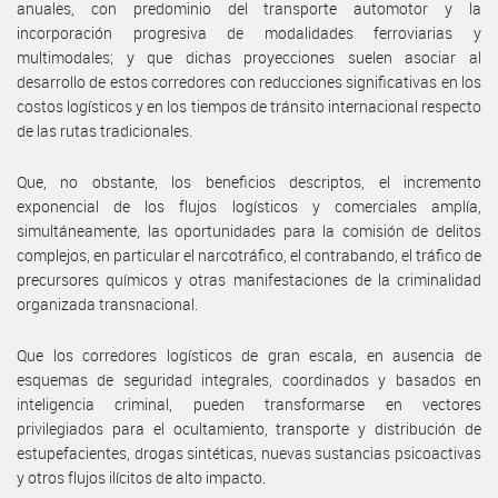
anuales, con predominio del transporte automotor y la
incorporación progresiva de modalidades ferroviarias y
multimodales; y que dichas proyecciones suelen asociar al
desarrollo de estos corredores con reducciones significativas en los
costos logísticos y en los tiempos de tránsito internacional respecto
de las rutas tradicionales.
Que, no obstante, los beneficios descriptos, el incremento
exponencial de los flujos logísticos y comerciales amplía,
simultáneamente, las oportunidades para la comisión de delitos
complejos, en particular el narcotráfico, el contrabando, el tráfico de
precursores químicos y otras manifestaciones de la criminalidad
organizada transnacional.
Que los corredores logísticos de gran escala, en ausencia de
esquemas de seguridad integrales, coordinados y basados en
inteligencia criminal, pueden transformarse en vectores
privilegiados para el ocultamiento, transporte y distribución de
estupefacientes, drogas sintéticas, nuevas sustancias psicoactivas
y otros flujos ilícitos de alto impacto.