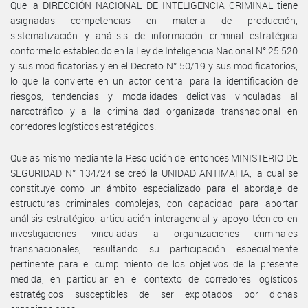
Que la DIRECCIÓN NACIONAL DE INTELIGENCIA CRIMINAL tiene
asignadas competencias en materia de producción,
sistematización y análisis de información criminal estratégica
conforme lo establecido en la Ley de Inteligencia Nacional N° 25.520
y sus modificatorias y en el Decreto N° 50/19 y sus modificatorios,
lo que la convierte en un actor central para la identificación de
riesgos, tendencias y modalidades delictivas vinculadas al
narcotráfico y a la criminalidad organizada transnacional en
corredores logísticos estratégicos.
Que asimismo mediante la Resolución del entonces MINISTERIO DE
SEGURIDAD N° 134/24 se creó la UNIDAD ANTIMAFIA, la cual se
constituye como un ámbito especializado para el abordaje de
estructuras criminales complejas, con capacidad para aportar
análisis estratégico, articulación interagencial y apoyo técnico en
investigaciones vinculadas a organizaciones criminales
transnacionales, resultando su participación especialmente
pertinente para el cumplimiento de los objetivos de la presente
medida, en particular en el contexto de corredores logísticos
estratégicos susceptibles de ser explotados por dichas