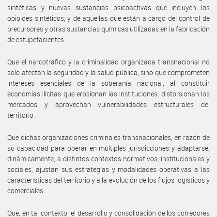
sintéticas y nuevas sustancias psicoactivas que incluyen los
opioides sintéticos; y de aquellas que están a cargo del control de
precursores y otras sustancias químicas utilizadas en la fabricación
de estupefacientes.
Que el narcotráfico y la criminalidad organizada transnacional no
solo afectan la seguridad y la salud pública, sino que comprometen
intereses esenciales de la soberanía nacional, al constituir
economías ilícitas que erosionan las instituciones, distorsionan los
mercados y aprovechan vulnerabilidades estructurales del
territorio.
Que dichas organizaciones criminales transnacionales, en razón de
su capacidad para operar en múltiples jurisdicciones y adaptarse,
dinámicamente, a distintos contextos normativos, institucionales y
sociales, ajustan sus estrategias y modalidades operativas a las
características del territorio y a la evolución de los flujos logísticos y
comerciales.
Que, en tal contexto, el desarrollo y consolidación de los corredores