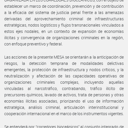
establecer un marco de coordinación, prevención y de contribución
a la eficacia del sistema de justicia penal frente a las amenazas
derivadas del aprovechamiento criminal de infraestructuras
estratégicas, nodos logísticos y flujos transnacionales vinculados a
estos ejes nodales, en un contexto de expansión de economías
ilícitas y convergencia de organizaciones criminales en la región,
con enfoque preventivo y federal.
Las acciones de la presente MESA se orientarán a la anticipación de
riesgos, la detección temprana de modalidades delictivas
emergentes, la protección de infraestructura y nodos críticos, y la
neutralización y afectación de las capacidades operativas de
organizaciones criminales complejas, incluyendo aquellas
vinculadas al narcotráfico, contrabando, tráfico ilícito de
precursores químicos, lavado de activos, trata de personas y otras
economías ilícitas asociadas, priorizando el uso de información
estratégica, análisis criminal, articulación interinstitucional y
cooperación internacional en el marco de los instrumentos vigentes.
Se entenderá por “corredores bioceánicos” al conjunto integrado de