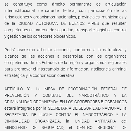
se constituye como ámbito permanente de articulación
interinstitucional, de carácter federal, con participación de las
jurisdicciones y organismos nacionales, provinciales, municipales y
de la CIUDAD AUTÓNOMA DE BUENOS AIRES que resulten
competentes en materia de seguridad, transporte, logística, control
y gestión de los corredores bioceánicos.
Podrá asimismo articular acciones, conforme a la naturaleza y
alcance de las acciones a desarrollar, con los organismos
competentes de los Estados de la región y organismos regionales
para promover el intercambio de información, inteligencia criminal
estratégica y la coordinación operativa.
ARTÍCULO 3°.- La MESA DE COORDINACIÓN FEDERAL DE
PREVENCIÓN Y COMBATE DEL NARCOTRÁFICO Y LA
CRIMINALIDAD ORGANIZADA EN LOS CORREDORES BIOCEÁNICOS
estará integrada por la SECRETARIA DE SEGURIDAD NACIONAL, la
SECRETARIA DE LUCHA CONTRA EL NARCOTRÁFICO Y LA
CIMINALIDAD ORGANIZADA, la UNIDAD ANTIMAFIA del
MINISTERIO DE SEGURIDAD, el CENTRO REGIONAL DE