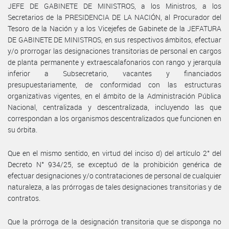
JEFE DE GABINETE DE MINISTROS, a los Ministros, a los
Secretarios de la PRESIDENCIA DE LA NACIÓN, al Procurador del
Tesoro de la Nación y a los Vicejefes de Gabinete de la JEFATURA
DE GABINETE DE MINISTROS, en sus respectivos ámbitos, efectuar
y/o prorrogar las designaciones transitorias de personal en cargos
de planta permanente y extraescalafonarios con rango y jerarquía
inferior a Subsecretario, vacantes y financiados
presupuestariamente, de conformidad con las estructuras
organizativas vigentes, en el ámbito de la Administración Pública
Nacional, centralizada y descentralizada, incluyendo las que
correspondan a los organismos descentralizados que funcionen en
su órbita.
Que en el mismo sentido, en virtud del inciso d) del artículo 2° del
Decreto N° 934/25, se exceptuó de la prohibición genérica de
efectuar designaciones y/o contrataciones de personal de cualquier
naturaleza, a las prórrogas de tales designaciones transitorias y de
contratos.
Que la prórroga de la designación transitoria que se disponga no