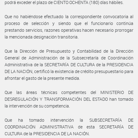
podrá exceder el plazo de CIENTO OCHENTA (180) días hábiles.
Que no habiéndose efectuado la correspondiente convocatoria al
proceso de selección y siendo que el funcionario continúa
prestando servicios, razones operativas hacen necesario prorrogar
la mencionada designación transitoria.
Que la Dirección de Presupuesto y Contabilidad de la Dirección
General de Administración de la Subsecretaría de Coordinación
Administrativa de la SECRETARÍA DE CULTURA de la PRESIDENCIA
DE LA NACIÓN, certificó la existencia de crédito presupuestario para
afrontar el gasto de la presente medida.
Que las áreas técnicas competentes del MINISTERIO DE
DESREGULACIÓN Y TRANSFORMACIÓN DEL ESTADO han tomado
la intervención de su competencia.
Que ha tomado intervención la SUBSECRETARÍA DE
COORDINACIÓN ADMINISTRATIVA de esta SECRETARÍA DE
CULTURA de la PRESIDENCIA DE LA NACIÓN.