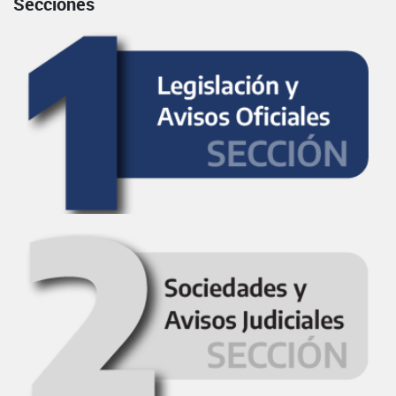
Secciones