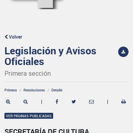
Volver
Legislación y Avisos
Oficiales
Primera sección
Primera
Resoluciones
Detalle
|
|
VER PÁGINAS PUBLICADAS
SECRETARÍA DE CULTURA