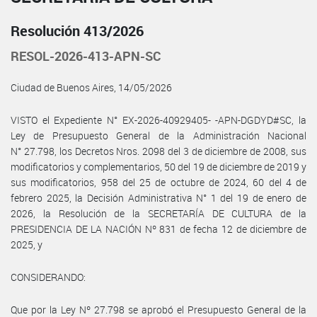
Resolución 413/2026
RESOL-2026-413-APN-SC
Ciudad de Buenos Aires, 14/05/2026
VISTO el Expediente N° EX-2026-40929405- -APN-DGDYD#SC, la
Ley de Presupuesto General de la Administración Nacional
N° 27.798, los Decretos Nros. 2098 del 3 de diciembre de 2008, sus
modificatorios y complementarios, 50 del 19 de diciembre de 2019 y
sus modificatorios, 958 del 25 de octubre de 2024, 60 del 4 de
febrero 2025, la Decisión Administrativa N° 1 del 19 de enero de
2026, la Resolución de la SECRETARÍA DE CULTURA de la
PRESIDENCIA DE LA NACIÓN Nº 831 de fecha 12 de diciembre de
2025, y
CONSIDERANDO:
Que por la Ley Nº 27.798 se aprobó el Presupuesto General de la