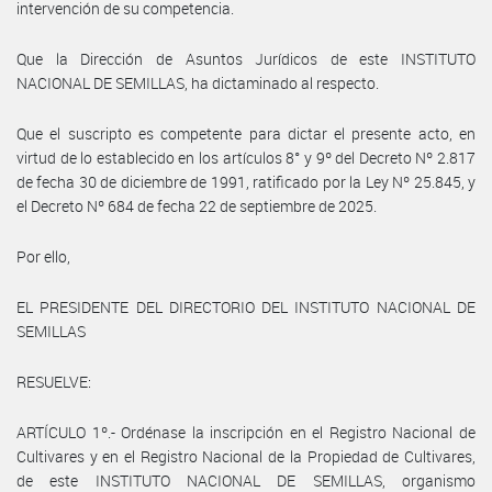
intervención de su competencia.
Que la Dirección de Asuntos Jurídicos de este INSTITUTO
NACIONAL DE SEMILLAS, ha dictaminado al respecto.
Que el suscripto es competente para dictar el presente acto, en
virtud de lo establecido en los artículos 8° y 9º del Decreto Nº 2.817
de fecha 30 de diciembre de 1991, ratificado por la Ley Nº 25.845, y
el Decreto Nº 684 de fecha 22 de septiembre de 2025.
Por ello,
EL PRESIDENTE DEL DIRECTORIO DEL INSTITUTO NACIONAL DE
SEMILLAS
RESUELVE:
ARTÍCULO 1º.- Ordénase la inscripción en el Registro Nacional de
Cultivares y en el Registro Nacional de la Propiedad de Cultivares,
de este INSTITUTO NACIONAL DE SEMILLAS, organismo