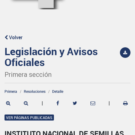
Volver
Legislación y Avisos
Oficiales
Primera sección
Primera
Resoluciones
Detalle
|
|
VER PÁGINAS PUBLICADAS
INSTITUTO NACIONAL DE SEMILLAS