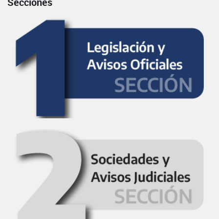
Secciones