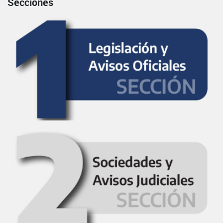
Secciones