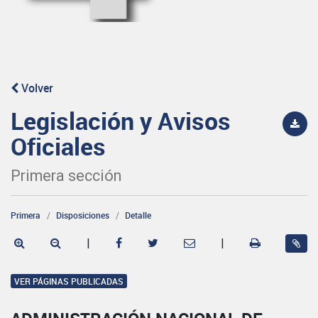
Volver
Legislación y Avisos
Oficiales
Primera sección
Primera
Disposiciones
Detalle
|
|
VER PÁGINAS PUBLICADAS