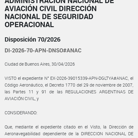
ADMINISTRACIÓN NACIONAL DE
AVIACIÓN CIVIL DIRECCIÓN
NACIONAL DE SEGURIDAD
OPERACIONAL
Disposición 70/2026
DI-2026-70-APN-DNSO#ANAC
Ciudad de Buenos Aires, 30/04/2026
VISTO el expediente N° EX-2026-39015339-APN-DGLTYA#ANAC, el
Código Aeronáutico, el Decreto 1770 del 29 de noviembre de 2007,
las Partes 11 y 91 de las REGULACIONES ARGENTINAS DE
AVIACIÓN CIVIL, y
CONSIDERANDO:
Que, mediante el expediente citado en el Visto, la Dirección de
Aeronavegabilidad dependiente de la DIRECCION NACIONAL DE