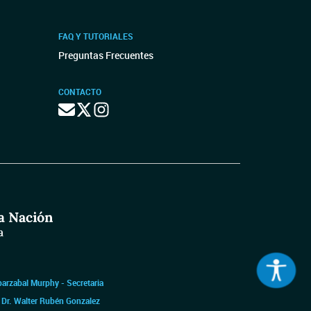
FAQ Y TUTORIALES
Preguntas Frecuentes
CONTACTO
barzabal Murphy - Secretaria
|
Dr. Walter Rubén Gonzalez