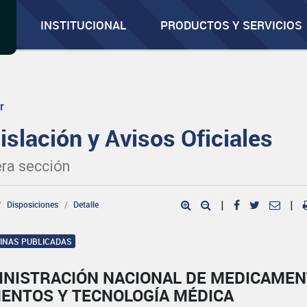
INSTITUCIONAL
PRODUCTOS Y SERVICIOS
r
islación y Avisos Oficiales
ra sección
Disposiciones
Detalle
|
|
GINAS PUBLICADAS
INISTRACIÓN NACIONAL DE MEDICAMEN
MENTOS Y TECNOLOGÍA MÉDICA