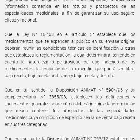
información contenida en los rótulos y prospectos de las
especialidades medicinales, a fin de garantizar su uso seguro,
eficaz y racional.
Que la Ley N° 16.463 en el artículo 5° establece que los
medicamentos que se expenden al público en su envase original
deberán reunir las condiciones técnicas de identificación u otras
que establezca la reglamentación, la cual determinará, teniendo en
cuenta la naturaleza o peligrosidad del uso indebido de los
medicamentos, la condición de su expendio, que podrá ser: libre,
bajo receta, bajo receta archivada y bajo receta y decreto.
Que, en tal sentido, la Disposición ANMAT N° 5904/96 y su
complementaria N° 3855/98, establecen las definiciones y
lineamientos generales sobre cómo deberá incluirse la información
que deben contener los prospectos de las especialidades
medicinales cuya condición de expendio sea la de venta bajo receta
en sus tres categorías.
Que, por su parte, la Disposición ANMAT N° 753/12 establece las