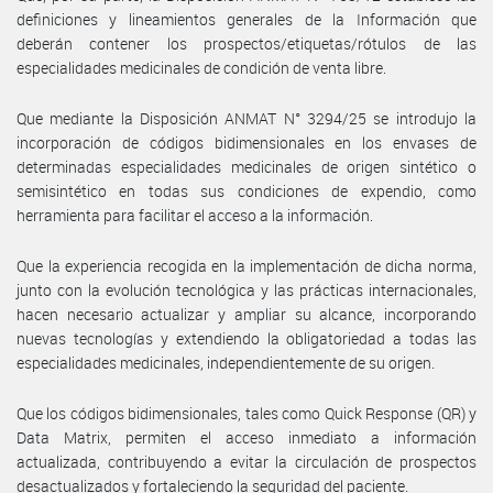
definiciones y lineamientos generales de la Información que
deberán contener los prospectos/etiquetas/rótulos de las
especialidades medicinales de condición de venta libre.
Que mediante la Disposición ANMAT N° 3294/25 se introdujo la
incorporación de códigos bidimensionales en los envases de
determinadas especialidades medicinales de origen sintético o
semisintético en todas sus condiciones de expendio, como
herramienta para facilitar el acceso a la información.
Que la experiencia recogida en la implementación de dicha norma,
junto con la evolución tecnológica y las prácticas internacionales,
hacen necesario actualizar y ampliar su alcance, incorporando
nuevas tecnologías y extendiendo la obligatoriedad a todas las
especialidades medicinales, independientemente de su origen.
Que los códigos bidimensionales, tales como Quick Response (QR) y
Data Matrix, permiten el acceso inmediato a información
actualizada, contribuyendo a evitar la circulación de prospectos
desactualizados y fortaleciendo la seguridad del paciente.