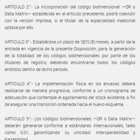
ARTÍCULO 2°.- La incorporación del código bidimensional —QR o
Data Matrix— establecida en el artículo precedente, podrá coexistir
con la versión impresa, si el titular de la especialidad medicinal
optase por ello.
ARTICULO 3°.- Establécese un plazo de SEIS (6) meses, a partir de la
entrada en vigencia de la presente Disposición, para la generación
de la totalidad de los códigos bidimensionales por parte de los
titulares de registro, debiendo encontrarse todos los códigos
emitidos dentro de dicho período.
ARTICULO 4°.- La implementación física en los envases deberá
realizarse de manera progresiva, conforme a un cronograma de
adecuación que contemple el agotamiento del stock existente, a fin
de asegurar una transición ordenada hacia el nuevo esquema.
ARTICULO 5°.- Los códigos bidimensionales —QR o Data Matrix—
deberán generarse conforme a estándares internacionales, tales
como GS1, garantizando su unicidad, interoperabilidad y
trazabilidad.