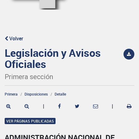
Volver
Legislación y Avisos
Oficiales
Primera sección
Primera
Disposiciones
Detalle
|
|
VER PÁGINAS PUBLICADAS
ADMINISTRACIÓN NACIONAL DE