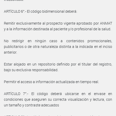
ARTÍCULO 6°.- El código bidimensional deberá:
Remitir exclusivamente al prospecto vigente aprobado por ANMAT
y a la información destinada al paciente y/o profesional de la salud.
No redirigir en ningún caso a contenidos promocionales,
publicitarios o de otra naturaleza distinta a la indicada en el inciso
anterior.
Estar alojado en un repositorio definido por el titular del registro,
bajo su exclusiva responsabilidad.
Permitir el acceso a información actualizada en tiempo real.
ARTÍCULO 7°.- El código deberá ubicarse en el envase en
condiciones que aseguren su correcta visualización y lectura, con
un tamaño y contraste adecuados