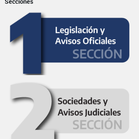
Secciones