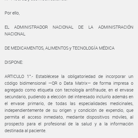
Por ello,
EL ADMINISTRADOR NACIONAL DE LA ADMINISTRACIÓN
NACIONAL
DE MEDICAMENTOS, ALIMENTOS y TECNOLOGÍA MÉDICA
DISPONE:
ARTICULO 1°.- Establécese la obligatoriedad de incorporar un
código bidimensional —QR o Data Matrix— de forma impresa o
agregado como etiqueta con tecnología antifraude, en el envase
secundario, pudiendo a elección del interesado incluirlo además en
el envase primario, de todas las especialidades medicinales,
independientemente de su origen y condición de expendio, que
permita el acceso inmediato, mediante dispositivos móviles, al
prospecto para el profesional de la salud y a la información
destinada al paciente.