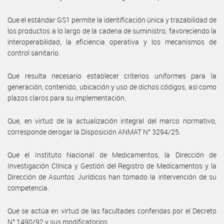
Que el estándar GS1 permite la identificación única y trazabilidad de
los productos a lo largo de la cadena de suministro, favoreciendo la
interoperabilidad, la eficiencia operativa y los mecanismos de
control sanitario.
Que resulta necesario establecer criterios uniformes para la
generación, contenido, ubicación y uso de dichos códigos, así como
plazos claros para su implementación.
Que, en virtud de la actualización integral del marco normativo,
corresponde derogar la Disposición ANMAT N° 3294/25.
Que el Instituto Nacional de Medicamentos, la Dirección de
Investigación Clínica y Gestión del Registro de Medicamentos y la
Dirección de Asuntos Jurídicos han tomado la intervención de su
competencia.
Que se actúa en virtud de las facultades conferidas por el Decreto
N° 1490/92 y sus modificatorios.