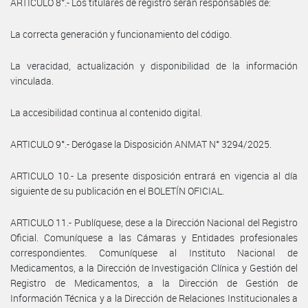
ARTICULO 8°.- Los titulares de registro serán responsables de:
La correcta generación y funcionamiento del código.
La veracidad, actualización y disponibilidad de la información
vinculada.
La accesibilidad continua al contenido digital.
ARTICULO 9°.- Derógase la Disposición ANMAT N° 3294/2025.
ARTICULO 10.- La presente disposición entrará en vigencia al día
siguiente de su publicación en el BOLETÍN OFICIAL.
ARTICULO 11.- Publíquese, dese a la Dirección Nacional del Registro
Oficial. Comuníquese a las Cámaras y Entidades profesionales
correspondientes. Comuníquese al Instituto Nacional de
Medicamentos, a la Dirección de Investigación Clínica y Gestión del
Registro de Medicamentos, a la Dirección de Gestión de
Información Técnica y a la Dirección de Relaciones Institucionales a