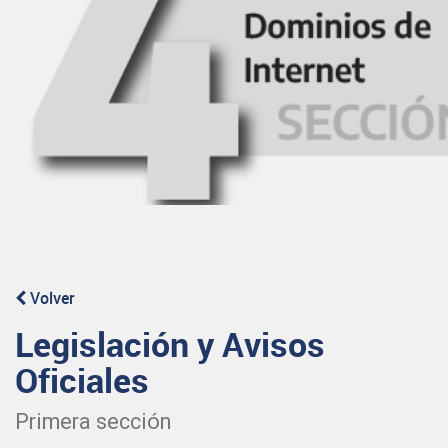
Volver
Legislación y Avisos
Oficiales
Primera sección