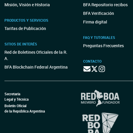
Misión, Visión e Historia
BFA Repositorio recibos
BFA Verificación
PRODUCTOS Y SERVICIOS
Firma digital
Tarifas de Publicación
FAQ Y TUTORIALES
SITIOS DE INTERÉS
Preguntas Frecuentes
Red de Boletines Oficiales de la R.
A.
CONTACTO
BFA Blockchain Federal Argentina
Secretaría
Legal y Técnica
Boletín Oficial
de la República Argentina