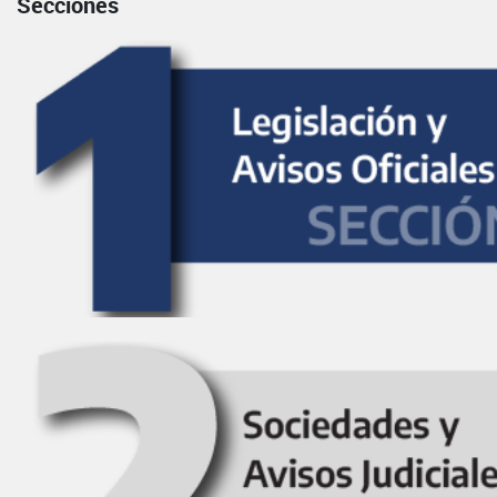
Secciones