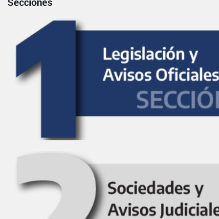
Secciones