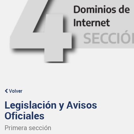
Volver
Legislación y Avisos
Oficiales
Primera sección