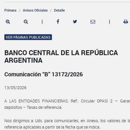
Primera
Avisos Oficiales
Detalle
|
|
VER PÁGINAS PUBLICADAS
BANCO CENTRAL DE LA REPÚBLICA
ARGENTINA
Comunicación “B” 13172/2026
13/05/2026
A LAS ENTIDADES FINANCIERAS: Ref.: Circular OPASI 2 – Garan
depósitos – Tasas de referencia.
Nos dirigimos a Uds. para comunicarles, en Anexo, los valores de l
referencia aplicables a partir de la fecha que se indica.