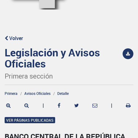
Volver
Legislación y Avisos
Oficiales
Primera sección
Primera
Avisos Oficiales
Detalle
|
|
VER PÁGINAS PUBLICADAS
BANCO CENTRAL DE LA REPÚBLICA