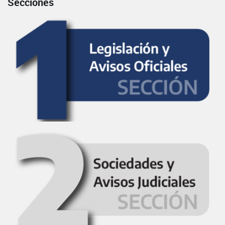
Secciones