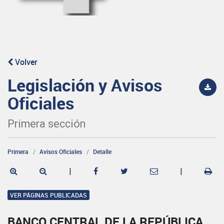
Volver
Legislación y Avisos
Oficiales
Primera sección
Primera
Avisos Oficiales
Detalle
|
|
VER PÁGINAS PUBLICADAS
BANCO CENTRAL DE LA REPÚBLICA