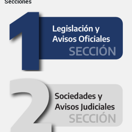
Secciones