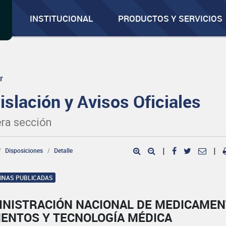
INSTITUCIONAL
PRODUCTOS Y SERVICIOS
r
islación y Avisos Oficiales
ra sección
Disposiciones
Detalle
|
|
GINAS PUBLICADAS
INISTRACIÓN NACIONAL DE MEDICAMEN
MENTOS Y TECNOLOGÍA MÉDICA