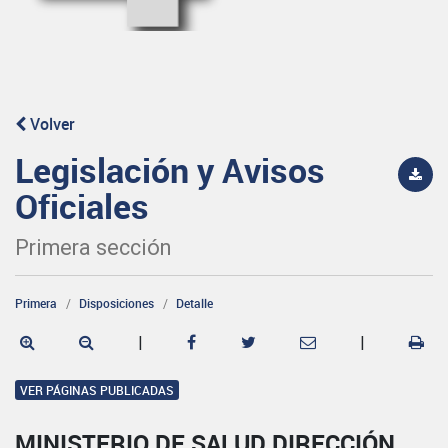
Volver
Legislación y Avisos
Oficiales
Primera sección
Primera
Disposiciones
Detalle
|
|
VER PÁGINAS PUBLICADAS
MINISTERIO DE SALUD DIRECCIÓN