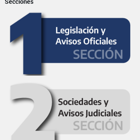
Secciones