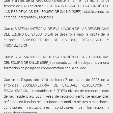
Que a través de la Resolución Ministerial N° 191 de fecha 13 de
febrero de 2023 se crea el SISTEMA INTEGRAL DE EVALUACIÓN DE
LAS RESIDENCIAS DEL EQUIPO DE SALUD (SIER) estableciendo su
criterios, integrantes y registros.
Que el SISTEMA INTEGRAL DE EVALUACIÓN DE LAS RESIDENCIAS
DEL EQUIPO DE SALUD (SIER) se desarrolla bajo la órbita de la
entonces SUBSECRETARÍA DE CALIDAD, REGULACIÓN Y
FISCALIZACIÓN.
Que el SISTEMA INTEGRAL DE EVALUACIÓN DE LAS RESIDENCIAS
DEL EQUIPO DE SALUD (SIER) fue creado con el fin de promover una
formación de posgrado comprometida con la calidad.
Que en la Disposición N° 6 de fecha 7 de marzo de 2023 de la
entonces SUBSECRETARÍA DE CALIDAD, REGULACIÓN Y
FISCALIZACIÓN, se establecen 3 (TRES) niveles de reconocimiento
de las residencias. Los niveles de reconocimiento se encuentran
definidos en función del resultado del análisis de tres dimensiones:
condiciones institucionales, condiciones de formación y
condiciones laborales.