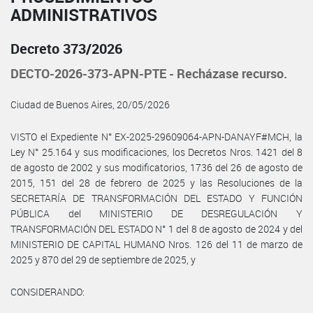
ADMINISTRATIVOS
Decreto 373/2026
DECTO-2026-373-APN-PTE - Recházase recurso.
Ciudad de Buenos Aires, 20/05/2026
VISTO el Expediente N° EX-2025-29609064-APN-DANAYF#MCH, la
Ley N° 25.164 y sus modificaciones, los Decretos Nros. 1421 del 8
de agosto de 2002 y sus modificatorios, 1736 del 26 de agosto de
2015, 151 del 28 de febrero de 2025 y las Resoluciones de la
SECRETARÍA DE TRANSFORMACIÓN DEL ESTADO Y FUNCIÓN
PÚBLICA del MINISTERIO DE DESREGULACIÓN Y
TRANSFORMACIÓN DEL ESTADO N° 1 del 8 de agosto de 2024 y del
MINISTERIO DE CAPITAL HUMANO Nros. 126 del 11 de marzo de
2025 y 870 del 29 de septiembre de 2025, y
CONSIDERANDO: