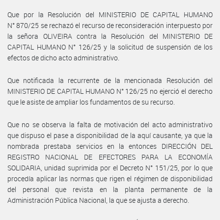
Que por la Resolución del MINISTERIO DE CAPITAL HUMANO
N° 870/25 se rechazó el recurso de reconsideración interpuesto por
la señora OLIVEIRA contra la Resolución del MINISTERIO DE
CAPITAL HUMANO N° 126/25 y la solicitud de suspensión de los
efectos de dicho acto administrativo.
Que notificada la recurrente de la mencionada Resolución del
MINISTERIO DE CAPITAL HUMANO N° 126/25 no ejerció el derecho
que le asiste de ampliar los fundamentos de su recurso.
Que no se observa la falta de motivación del acto administrativo
que dispuso el pase a disponibilidad de la aquí causante, ya que la
nombrada prestaba servicios en la entonces DIRECCIÓN DEL
REGISTRO NACIONAL DE EFECTORES PARA LA ECONOMÍA
SOLIDARIA, unidad suprimida por el Decreto N° 151/25, por lo que
procedía aplicar las normas que rigen el régimen de disponibilidad
del personal que revista en la planta permanente de la
Administración Pública Nacional, la que se ajusta a derecho.