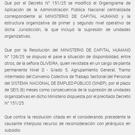
Que por el Decreto N° 151/25 se modificó el Organigrama de
Aplicación de la Administración Pública Nacional centralizada
correspondiente al MINISTERIO DE CAPITAL HUMANO y la
estructura organizativa de primer y segundo nivel operativo de
dicha Jurisdicción, la que incluyó la supresión de unidades
organizativas.
Que por la Resolución del MINISTERIO DE CAPITAL HUMANO
N° 126/25 se dispuso el pase a situación de disponibilidad, entre
otros, de la señora OLIVEIRA, quien revistaba en un cargo de planta
permanente Nivel D - Grado 5, Agrupamiento General, Tramo
Intermedio del Convenio Colectivo de Trabajo Sectorial del Personal
del SISTEMA NACIONAL DE EMPLEO PÚBLICO (SINEP), por el plazo
de SEIS (6) meses como consecuencia de la supresión de unidades
organizativas en dicho Ministerio dispuesta por el precitado Decreto
N° 151/25.
Que contra la resolución citada en el considerando precedente la
causante interpuso recurso de reconsideración con jerárquico en
subsidio.