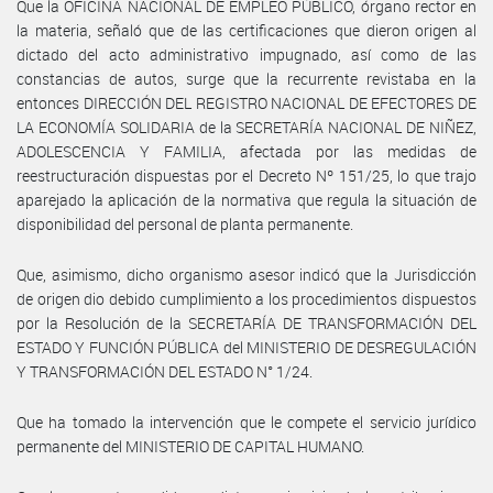
Que la OFICINA NACIONAL DE EMPLEO PÚBLICO, órgano rector en
la materia, señaló que de las certificaciones que dieron origen al
dictado del acto administrativo impugnado, así como de las
constancias de autos, surge que la recurrente revistaba en la
entonces DIRECCIÓN DEL REGISTRO NACIONAL DE EFECTORES DE
LA ECONOMÍA SOLIDARIA de la SECRETARÍA NACIONAL DE NIÑEZ,
ADOLESCENCIA Y FAMILIA, afectada por las medidas de
reestructuración dispuestas por el Decreto Nº 151/25, lo que trajo
aparejado la aplicación de la normativa que regula la situación de
disponibilidad del personal de planta permanente.
Que, asimismo, dicho organismo asesor indicó que la Jurisdicción
de origen dio debido cumplimiento a los procedimientos dispuestos
por la Resolución de la SECRETARÍA DE TRANSFORMACIÓN DEL
ESTADO Y FUNCIÓN PÚBLICA del MINISTERIO DE DESREGULACIÓN
Y TRANSFORMACIÓN DEL ESTADO N° 1/24.
Que ha tomado la intervención que le compete el servicio jurídico
permanente del MINISTERIO DE CAPITAL HUMANO.