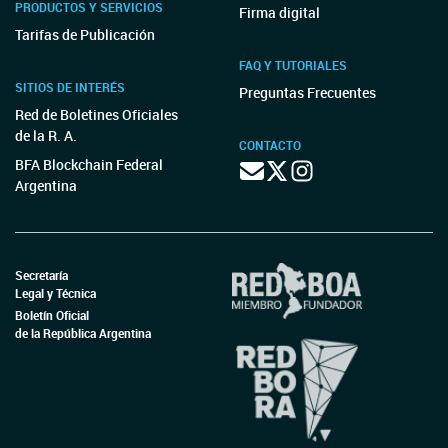
PRODUCTOS Y SERVICIOS
Firma digital
Tarifas de Publicación
FAQ Y TUTORIALES
SITIOS DE INTERÉS
Preguntas Frecuentes
Red de Boletines Oficiales
de la R. A.
CONTACTO
BFA Blockchain Federal
Argentina
Secretaría
Legal y Técnica
Boletín Oficial
de la República Argentina