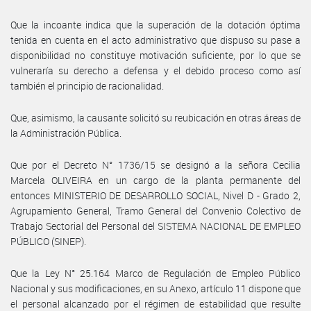
Que la incoante indica que la superación de la dotación óptima
tenida en cuenta en el acto administrativo que dispuso su pase a
disponibilidad no constituye motivación suficiente, por lo que se
vulneraría su derecho a defensa y el debido proceso como así
también el principio de racionalidad.
Que, asimismo, la causante solicitó su reubicación en otras áreas de
la Administración Pública.
Que por el Decreto N° 1736/15 se designó a la señora Cecilia
Marcela OLIVEIRA en un cargo de la planta permanente del
entonces MINISTERIO DE DESARROLLO SOCIAL, Nivel D - Grado 2,
Agrupamiento General, Tramo General del Convenio Colectivo de
Trabajo Sectorial del Personal del SISTEMA NACIONAL DE EMPLEO
PÚBLICO (SINEP).
Que la Ley N° 25.164 Marco de Regulación de Empleo Público
Nacional y sus modificaciones, en su Anexo, artículo 11 dispone que
el personal alcanzado por el régimen de estabilidad que resulte