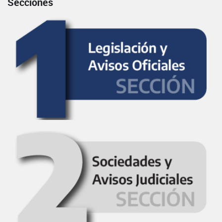
Secciones