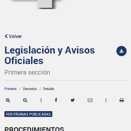
Volver
Legislación y Avisos
Oficiales
Primera sección
Primera
Decretos
Detalle
|
|
VER PÁGINAS PUBLICADAS
PROCEDIMIENTOS