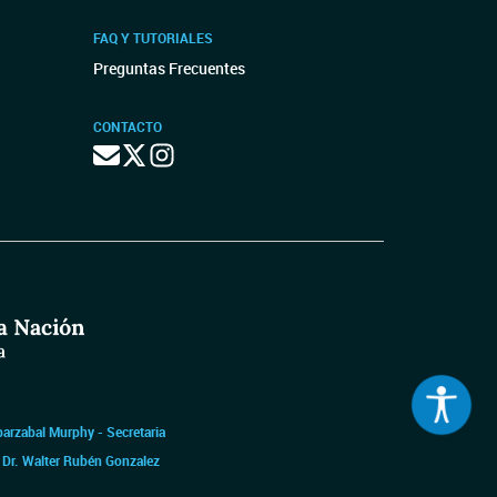
FAQ Y TUTORIALES
Preguntas Frecuentes
CONTACTO
barzabal Murphy - Secretaria
|
Dr. Walter Rubén Gonzalez