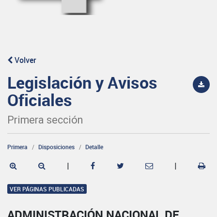
Volver
Legislación y Avisos
Oficiales
Primera sección
Primera
Disposiciones
Detalle
|
|
VER PÁGINAS PUBLICADAS
ADMINISTRACIÓN NACIONAL DE