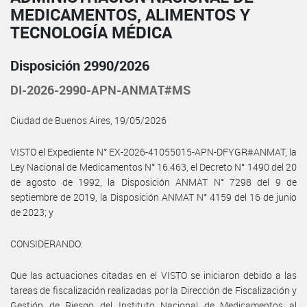
MEDICAMENTOS, ALIMENTOS Y
TECNOLOGÍA MÉDICA
Disposición 2990/2026
DI-2026-2990-APN-ANMAT#MS
Ciudad de Buenos Aires, 19/05/2026
VISTO el Expediente N° EX-2026-41055015-APN-DFYGR#ANMAT, la
Ley Nacional de Medicamentos N° 16.463, el Decreto N° 1490 del 20
de agosto de 1992, la Disposición ANMAT N° 7298 del 9 de
septiembre de 2019, la Disposición ANMAT N° 4159 del 16 de junio
de 2023; y
CONSIDERANDO:
Que las actuaciones citadas en el VISTO se iniciaron debido a las
tareas de fiscalización realizadas por la Dirección de Fiscalización y
Gestión de Riesgo del Instituto Nacional de Medicamentos al