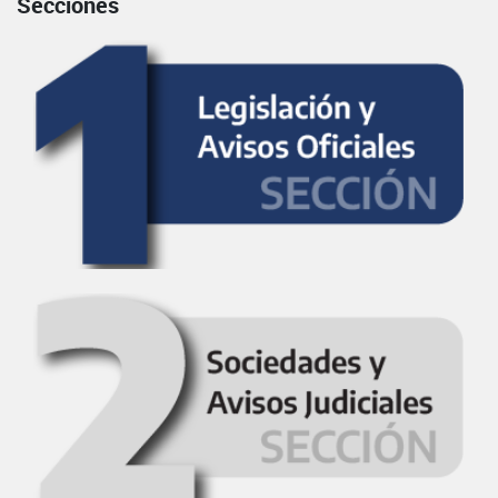
Secciones