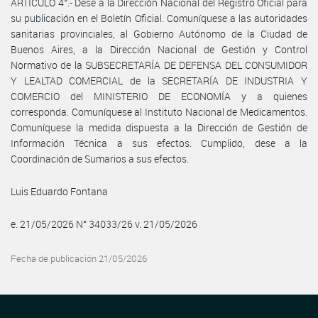
ARTÍCULO 4°.- Dese a la Dirección Nacional del Registro Oficial para
su publicación en el Boletín Oficial. Comuníquese a las autoridades
sanitarias provinciales, al Gobierno Autónomo de la Ciudad de
Buenos Aires, a la Dirección Nacional de Gestión y Control
Normativo de la SUBSECRETARÍA DE DEFENSA DEL CONSUMIDOR
Y LEALTAD COMERCIAL de la SECRETARÍA DE INDUSTRIA Y
COMERCIO del MINISTERIO DE ECONOMÍA y a quienes
corresponda. Comuníquese al Instituto Nacional de Medicamentos.
Comuníquese la medida dispuesta a la Dirección de Gestión de
Información Técnica a sus efectos. Cumplido, dese a la
Coordinación de Sumarios a sus efectos.
Luis Eduardo Fontana
e. 21/05/2026 N° 34033/26 v. 21/05/2026
Fecha de publicación 21/05/2026