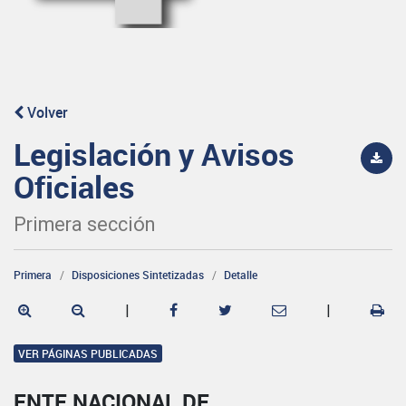
Volver
Legislación y Avisos
Oficiales
Primera sección
Primera
Disposiciones Sintetizadas
Detalle
|
|
VER PÁGINAS PUBLICADAS
ENTE NACIONAL DE