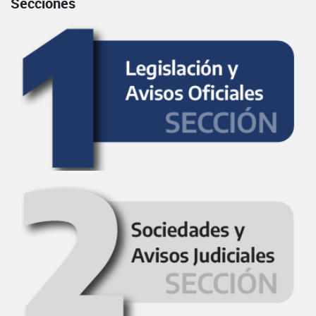
Secciones