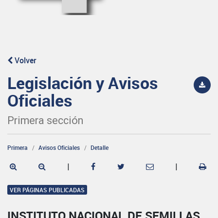
Volver
Legislación y Avisos
Oficiales
Primera sección
Primera
Avisos Oficiales
Detalle
|
|
VER PÁGINAS PUBLICADAS
INSTITUTO NACIONAL DE SEMILLAS