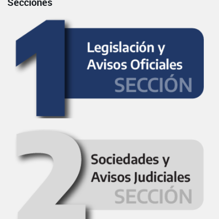
Secciones