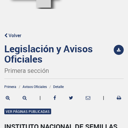
Volver
Legislación y Avisos
Oficiales
Primera sección
Primera
Avisos Oficiales
Detalle
|
|
VER PÁGINAS PUBLICADAS
INSTITUTO NACIONAL DE SEMILLAS