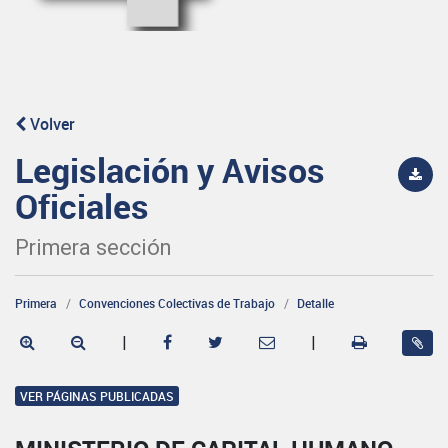
Volver
Legislación y Avisos
Oficiales
Primera sección
Primera
Convenciones Colectivas de Trabajo
Detalle
|
|
VER PÁGINAS PUBLICADAS