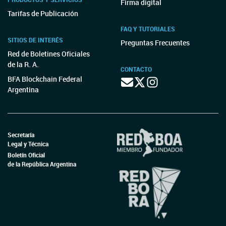
Firma digital
Tarifas de Publicación
FAQ Y TUTORIALES
SITIOS DE INTERÉS
Preguntas Frecuentes
Red de Boletines Oficiales
de la R. A.
CONTACTO
BFA Blockchain Federal
Argentina
Secretaría
Legal y Técnica
Boletín Oficial
de la República Argentina