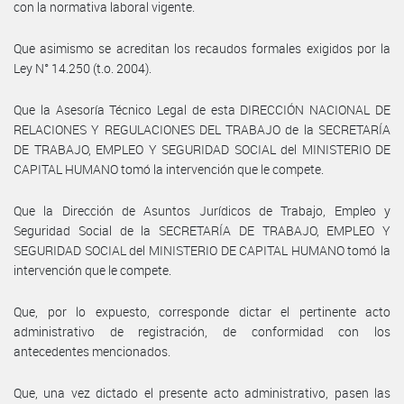
con la normativa laboral vigente.
Que asimismo se acreditan los recaudos formales exigidos por la
Ley N° 14.250 (t.o. 2004).
Que la Asesoría Técnico Legal de esta DIRECCIÓN NACIONAL DE
RELACIONES Y REGULACIONES DEL TRABAJO de la SECRETARÍA
DE TRABAJO, EMPLEO Y SEGURIDAD SOCIAL del MINISTERIO DE
CAPITAL HUMANO tomó la intervención que le compete.
Que la Dirección de Asuntos Jurídicos de Trabajo, Empleo y
Seguridad Social de la SECRETARÍA DE TRABAJO, EMPLEO Y
SEGURIDAD SOCIAL del MINISTERIO DE CAPITAL HUMANO tomó la
intervención que le compete.
Que, por lo expuesto, corresponde dictar el pertinente acto
administrativo de registración, de conformidad con los
antecedentes mencionados.
Que, una vez dictado el presente acto administrativo, pasen las