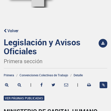
Volver
Legislación y Avisos
Oficiales
Primera sección
Primera
Convenciones Colectivas de Trabajo
Detalle
|
|
VER PÁGINAS PUBLICADAS