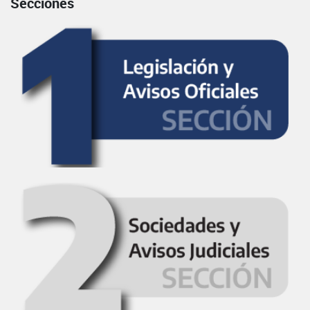
Secciones